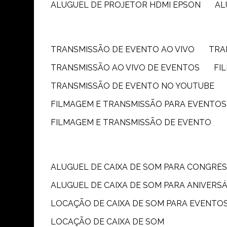
ALUGUEL DE PROJETOR HDMI EPSON
A
TRANSMISSÃO DE EVENTO AO VIVO
TR
TRANSMISSÃO AO VIVO DE EVENTOS
F
TRANSMISSÃO DE EVENTO NO YOUTUBE
FILMAGEM E TRANSMISSÃO PARA EVENTOS
FILMAGEM E TRANSMISSÃO DE EVENTO
ALUGUEL DE CAIXA DE SOM PARA CONGRE
ALUGUEL DE CAIXA DE SOM PARA ANIVERS
LOCAÇÃO DE CAIXA DE SOM PARA EVENTO
LOCAÇÃO DE CAIXA DE SOM