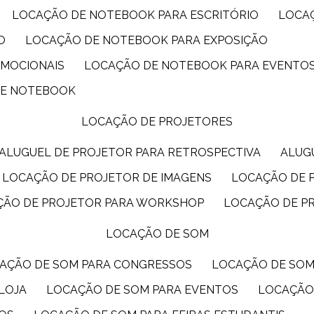
LOCAÇÃO DE NOTEBOOK PARA ESCRITÓRIO
LOCA
O
LOCAÇÃO DE NOTEBOOK PARA EXPOSIÇÃO
OMOCIONAIS
LOCAÇÃO DE NOTEBOOK PARA EVENTO
DE NOTEBOOK
LOCAÇÃO DE PROJETORES
ALUGUEL DE PROJETOR PARA RETROSPECTIVA
ALU
LOCAÇÃO DE PROJETOR DE IMAGENS
LOCAÇÃO DE 
ÇÃO DE PROJETOR PARA WORKSHOP
LOCAÇÃO DE P
LOCAÇÃO DE SOM
CAÇÃO DE SOM PARA CONGRESSOS
LOCAÇÃO DE SO
LOJA
LOCAÇÃO DE SOM PARA EVENTOS
LOCAÇÃO