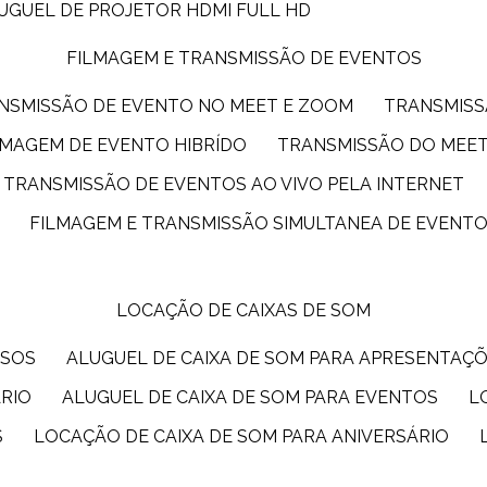
LUGUEL DE PROJETOR HDMI FULL HD
FILMAGEM E TRANSMISSÃO DE EVENTOS
ANSMISSÃO DE EVENTO NO MEET E ZOOM
TRANSMIS
ILMAGEM DE EVENTO HIBRÍDO
TRANSMISSÃO DO MEE
TRANSMISSÃO DE EVENTOS AO VIVO PELA INTERNET
FILMAGEM E TRANSMISSÃO SIMULTANEA DE EVENT
LOCAÇÃO DE CAIXAS DE SOM
SSOS
ALUGUEL DE CAIXA DE SOM PARA APRESENTAÇ
ÁRIO
ALUGUEL DE CAIXA DE SOM PARA EVENTOS
S
LOCAÇÃO DE CAIXA DE SOM PARA ANIVERSÁRIO