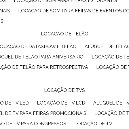
IOS
LOCAÇÃO DE SOM PARA FEIRAS ESTUDANTIS
NAIS
LOCAÇÃO DE SOM PARA FEIRAS DE EVENTOS 
OS
LOCAÇÃO DE TELÃO
LOCAÇÃO DE DATASHOW E TELÃO
ALUGUEL DE TEL
LUGUEL DE TELÃO PARA ANIVERSÁRIO
LOCAÇÃO DE T
AÇÃO DE TELÃO PARA RETROSPECTIVA
LOCAÇÃO DE
LOCAÇÃO DE TVS
O DE TV LED
LOCAÇÃO DE TV LCD
ALUGUEL DE T
EL DE TV PARA FEIRAS PROMOCIONAIS
LOCAÇÃO DE 
ÃO DE TV PARA CONGRESSOS
LOCAÇÃO DE TV