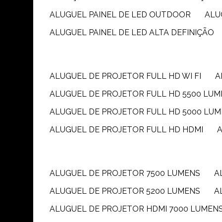
ALUGUEL PAINEL DE LED OUTDOOR
AL
ALUGUEL PAINEL DE LED ALTA DEFINIÇÃO
ALUGUEL DE PROJETOR FULL HD WI FI
ALUGUEL DE PROJETOR FULL HD 5500 LU
ALUGUEL DE PROJETOR FULL HD 5000 LU
ALUGUEL DE PROJETOR FULL HD HDMI
ALUGUEL DE PROJETOR 7500 LUMENS
ALUGUEL DE PROJETOR 5200 LUMENS
ALUGUEL DE PROJETOR HDMI 7000 LUMEN