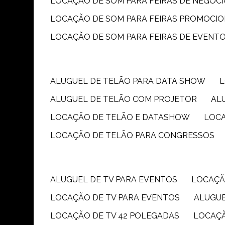
LOCAÇÃO DE SOM PARA FEIRAS DE NEGÓC
LOCAÇÃO DE SOM PARA FEIRAS PROMOCIO
LOCAÇÃO DE SOM PARA FEIRAS DE EVENT
ALUGUEL DE TELÃO PARA DATA SHOW
ALUGUEL DE TELÃO COM PROJETOR
A
LOCAÇÃO DE TELÃO E DATASHOW
LOC
LOCAÇÃO DE TELÃO PARA CONGRESSOS
ALUGUEL DE TV PARA EVENTOS
LOCAÇÃ
LOCAÇÃO DE TV PARA EVENTOS
ALUGU
LOCAÇÃO DE TV 42 POLEGADAS
LOCAÇ