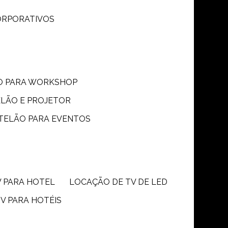
CORPORATIVOS
ÃO PARA WORKSHOP
ELÃO E PROJETOR
 TELÃO PARA EVENTOS
V PARA HOTEL
LOCAÇÃO DE TV DE LED
TV PARA HOTÉIS