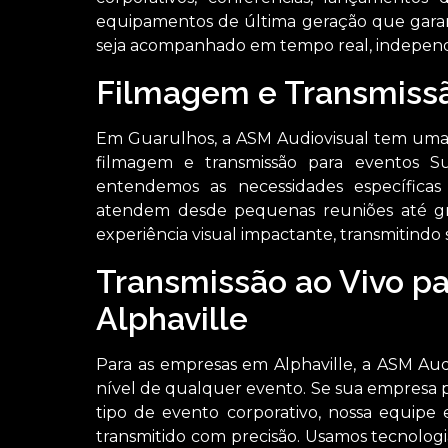
equipamentos de última geração que gara
seja acompanhado em tempo real, independ
Filmagem e Transmiss
Em Guarulhos, a ASM Audiovisual tem uma 
filmagem e transmissão para eventos S
entendemos as necessidades específica
atendem desde pequenas reuniões até gra
experiência visual impactante, transmitindo
Transmissão ao Vivo p
Alphaville
Para as empresas em Alphaville, a ASM Aud
nível de qualquer evento. Se sua empresa 
tipo de evento corporativo, nossa equipe 
transmitido com precisão. Usamos tecnologi