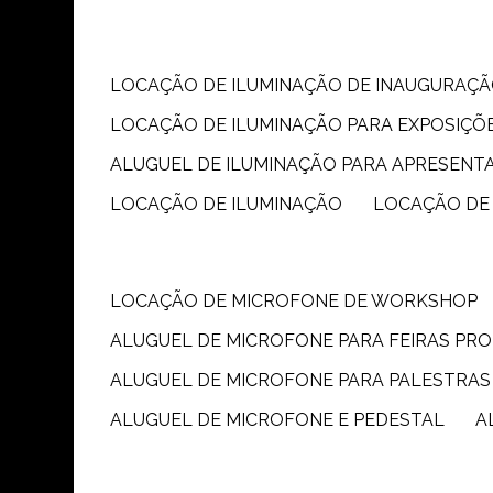
LOCAÇÃO DE ILUMINAÇÃO DE INAUGURAÇÃ
LOCAÇÃO DE ILUMINAÇÃO PARA EXPOSIÇÕ
ALUGUEL DE ILUMINAÇÃO PARA APRESENT
LOCAÇÃO DE ILUMINAÇÃO
LOCAÇÃO DE
LOCAÇÃO DE MICROFONE DE WORKSHOP
ALUGUEL DE MICROFONE PARA FEIRAS PR
ALUGUEL DE MICROFONE PARA PALESTRAS
ALUGUEL DE MICROFONE E PEDESTAL