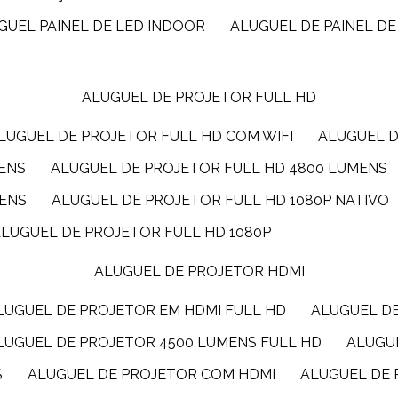
UGUEL PAINEL DE LED INDOOR
ALUGUEL DE PAINEL DE
ALUGUEL DE PROJETOR FULL HD
ALUGUEL DE PROJETOR FULL HD COM WIFI
ALUGUEL 
MENS
ALUGUEL DE PROJETOR FULL HD 4800 LUMENS
MENS
ALUGUEL DE PROJETOR FULL HD 1080P NATIVO
ALUGUEL DE PROJETOR FULL HD 1080P
ALUGUEL DE PROJETOR HDMI
ALUGUEL DE PROJETOR EM HDMI FULL HD
ALUGUEL D
ALUGUEL DE PROJETOR 4500 LUMENS FULL HD
ALUG
S
ALUGUEL DE PROJETOR COM HDMI
ALUGUEL DE