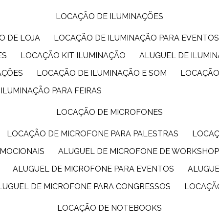
LOCAÇÃO DE ILUMINAÇÕES
O DE LOJA
LOCAÇÃO DE ILUMINAÇÃO PARA EVENTO
ES
LOCAÇÃO KIT ILUMINAÇÃO
ALUGUEL DE ILUMI
AÇÕES
LOCAÇÃO DE ILUMINAÇÃO E SOM
LOCAÇÃO
 ILUMINAÇÃO PARA FEIRAS
LOCAÇÃO DE MICROFONES
LOCAÇÃO DE MICROFONE PARA PALESTRAS
LOCA
OMOCIONAIS
ALUGUEL DE MICROFONE DE WORKSHO
ALUGUEL DE MICROFONE PARA EVENTOS
ALUGU
ALUGUEL DE MICROFONE PARA CONGRESSOS
LOCAÇÃ
LOCAÇÃO DE NOTEBOOKS