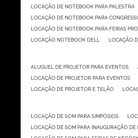
LOCAÇÃO DE NOTEBOOK PARA PALESTRA
LOCAÇÃO DE NOTEBOOK PARA CONGRESS
LOCAÇÃO DE NOTEBOOK PARA FEIRAS PR
LOCAÇÃO NOTEBOOK DELL
LOCAÇÃO 
ALUGUEL DE PROJETOR PARA EVENTOS
LOCAÇÃO DE PROJETOR PARA EVENTOS
LOCAÇÃO DE PROJETOR E TELÃO
LOCA
LOCAÇÃO DE SOM PARA SIMPÓSIOS
LO
LOCAÇÃO DE SOM PARA INAUGURAÇÃO DE 