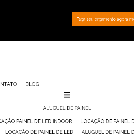
Faça seu orçamento agora 
ONTATO
BLOG
ALUGUEL DE PAINEL
CAÇÃO PAINEL DE LED INDOOR
LOCAÇÃO DE PAINEL 
LOCAÇÃO DE PAINEL DE LED
ALUGUEL DE PAINEL