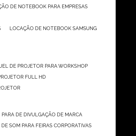
ÇÃO DE NOTEBOOK PARA EMPRESAS
S
LOCAÇÃO DE NOTEBOOK SAMSUNG
GUEL DE PROJETOR PARA WORKSHOP
PROJETOR FULL HD
ROJETOR
M PARA DE DIVULGAÇÃO DE MARCA
 DE SOM PARA FEIRAS CORPORATIVAS