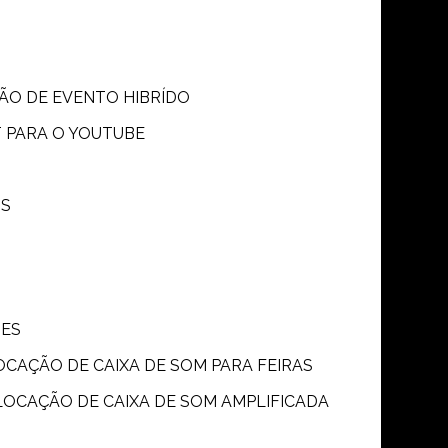
SÃO DE EVENTO HIBRÍDO
T PARA O YOUTUBE
OS
ÕES
LOCAÇÃO DE CAIXA DE SOM PARA FEIRAS
LOCAÇÃO DE CAIXA DE SOM AMPLIFICADA