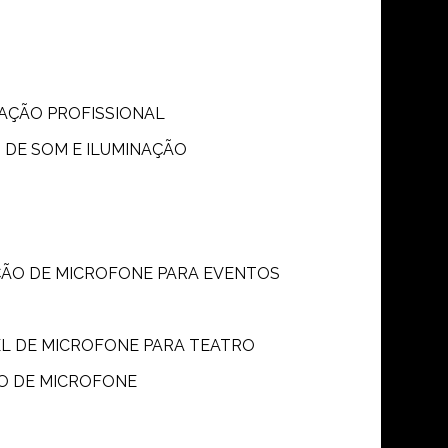
S
NAÇÃO PROFISSIONAL
 DE SOM E ILUMINAÇÃO
ÇÃO DE MICROFONE PARA EVENTOS
P
EL DE MICROFONE PARA TEATRO
O DE MICROFONE