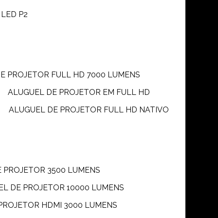
 LED P2
DE PROJETOR FULL HD 7000 LUMENS
ALUGUEL DE PROJETOR EM FULL HD
ALUGUEL DE PROJETOR FULL HD NATIVO
E PROJETOR 3500 LUMENS
UEL DE PROJETOR 10000 LUMENS
 PROJETOR HDMI 3000 LUMENS