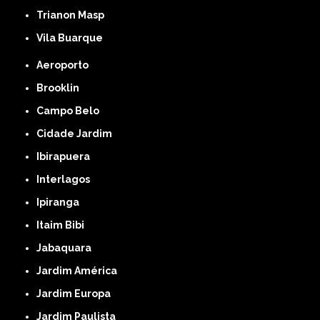
Trianon Masp
Vila Buarque
Aeroporto
Brooklin
Campo Belo
Cidade Jardim
Ibirapuera
Interlagos
Ipiranga
Itaim Bibi
Jabaquara
Jardim América
Jardim Europa
Jardim Paulista