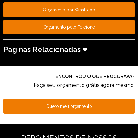
Orçamento por Whatsapp
Orçamento pelo Telefone
Páginas Relacionadas
ENCONTROU O QUE PROCURAVA?
Faça seu orçamento grátis agora mesmo!
Quero meu orçamento
DEPOIMENTOS DE NOSSOS