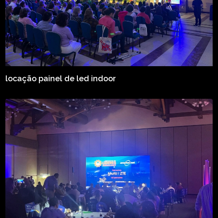
locação painel de led indoor