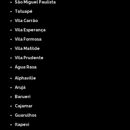
São Miguel Paulista
Tatuapé
Vila Carrão
Vila Esperança
Vila Formosa
Vila Matilde
Vila Prudente
Água Rasa
Alphaville
Arujá
Barueri
Cajamar
Guarulhos
Itapevi