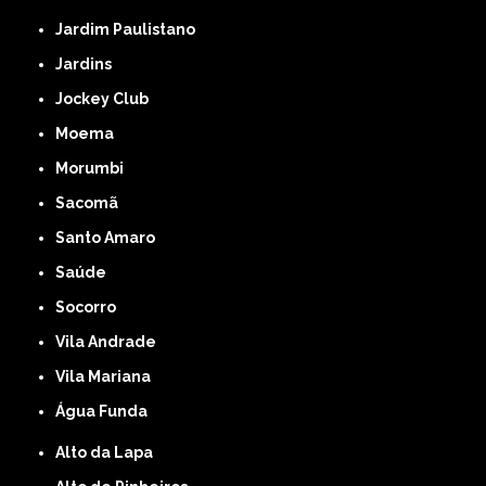
Jardim Paulistano
Jardins
Jockey Club
Moema
Morumbi
Sacomã
Santo Amaro
Saúde
Socorro
Vila Andrade
Vila Mariana
Água Funda
Alto da Lapa