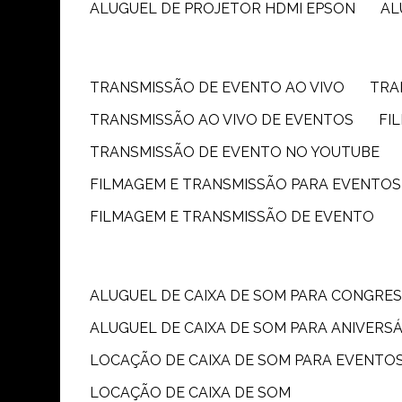
ALUGUEL DE PROJETOR HDMI EPSON
A
TRANSMISSÃO DE EVENTO AO VIVO
TR
TRANSMISSÃO AO VIVO DE EVENTOS
F
TRANSMISSÃO DE EVENTO NO YOUTUBE
FILMAGEM E TRANSMISSÃO PARA EVENTOS
FILMAGEM E TRANSMISSÃO DE EVENTO
ALUGUEL DE CAIXA DE SOM PARA CONGRE
ALUGUEL DE CAIXA DE SOM PARA ANIVERS
LOCAÇÃO DE CAIXA DE SOM PARA EVENTO
LOCAÇÃO DE CAIXA DE SOM