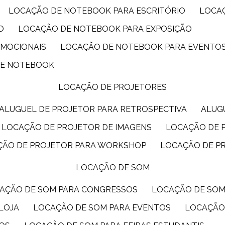
LOCAÇÃO DE NOTEBOOK PARA ESCRITÓRIO
LOCA
O
LOCAÇÃO DE NOTEBOOK PARA EXPOSIÇÃO
OMOCIONAIS
LOCAÇÃO DE NOTEBOOK PARA EVENTO
DE NOTEBOOK
LOCAÇÃO DE PROJETORES
ALUGUEL DE PROJETOR PARA RETROSPECTIVA
ALU
LOCAÇÃO DE PROJETOR DE IMAGENS
LOCAÇÃO DE 
ÇÃO DE PROJETOR PARA WORKSHOP
LOCAÇÃO DE P
LOCAÇÃO DE SOM
CAÇÃO DE SOM PARA CONGRESSOS
LOCAÇÃO DE SO
LOJA
LOCAÇÃO DE SOM PARA EVENTOS
LOCAÇÃO