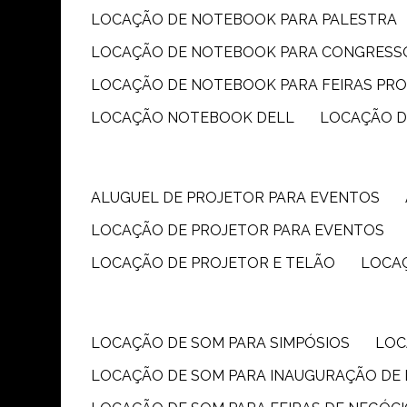
LOCAÇÃO DE NOTEBOOK PARA PALESTRA
LOCAÇÃO DE NOTEBOOK PARA CONGRESS
LOCAÇÃO DE NOTEBOOK PARA FEIRAS PR
LOCAÇÃO NOTEBOOK DELL
LOCAÇÃO 
ALUGUEL DE PROJETOR PARA EVENTOS
LOCAÇÃO DE PROJETOR PARA EVENTOS
LOCAÇÃO DE PROJETOR E TELÃO
LOCA
LOCAÇÃO DE SOM PARA SIMPÓSIOS
LO
LOCAÇÃO DE SOM PARA INAUGURAÇÃO DE 