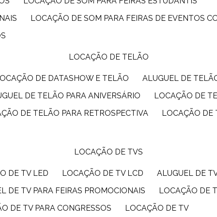
IOS
LOCAÇÃO DE SOM PARA FEIRAS ESTUDANTIS
NAIS
LOCAÇÃO DE SOM PARA FEIRAS DE EVENTOS 
OS
LOCAÇÃO DE TELÃO
LOCAÇÃO DE DATASHOW E TELÃO
ALUGUEL DE TEL
LUGUEL DE TELÃO PARA ANIVERSÁRIO
LOCAÇÃO DE T
AÇÃO DE TELÃO PARA RETROSPECTIVA
LOCAÇÃO DE
LOCAÇÃO DE TVS
O DE TV LED
LOCAÇÃO DE TV LCD
ALUGUEL DE T
EL DE TV PARA FEIRAS PROMOCIONAIS
LOCAÇÃO DE 
ÃO DE TV PARA CONGRESSOS
LOCAÇÃO DE TV