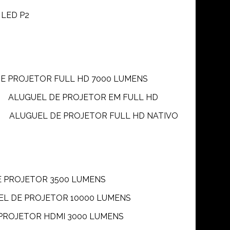
 LED P2
DE PROJETOR FULL HD 7000 LUMENS
ALUGUEL DE PROJETOR EM FULL HD
ALUGUEL DE PROJETOR FULL HD NATIVO
E PROJETOR 3500 LUMENS
UEL DE PROJETOR 10000 LUMENS
 PROJETOR HDMI 3000 LUMENS