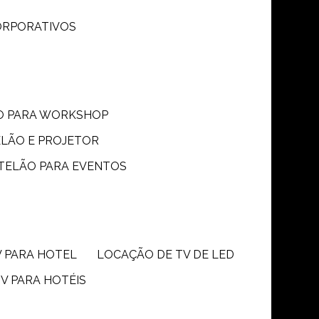
CORPORATIVOS
ÃO PARA WORKSHOP
ELÃO E PROJETOR
 TELÃO PARA EVENTOS
V PARA HOTEL
LOCAÇÃO DE TV DE LED
TV PARA HOTÉIS