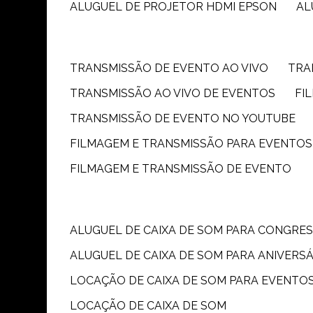
ALUGUEL DE PROJETOR HDMI EPSON
A
TRANSMISSÃO DE EVENTO AO VIVO
TR
TRANSMISSÃO AO VIVO DE EVENTOS
F
TRANSMISSÃO DE EVENTO NO YOUTUBE
FILMAGEM E TRANSMISSÃO PARA EVENTOS
FILMAGEM E TRANSMISSÃO DE EVENTO
ALUGUEL DE CAIXA DE SOM PARA CONGRE
ALUGUEL DE CAIXA DE SOM PARA ANIVERS
LOCAÇÃO DE CAIXA DE SOM PARA EVENTO
LOCAÇÃO DE CAIXA DE SOM