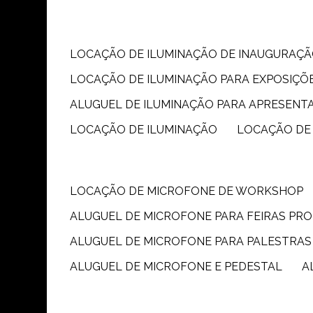
LOCAÇÃO DE ILUMINAÇÃO DE INAUGURAÇÃ
LOCAÇÃO DE ILUMINAÇÃO PARA EXPOSIÇÕ
ALUGUEL DE ILUMINAÇÃO PARA APRESENT
LOCAÇÃO DE ILUMINAÇÃO
LOCAÇÃO DE
LOCAÇÃO DE MICROFONE DE WORKSHOP
ALUGUEL DE MICROFONE PARA FEIRAS PR
ALUGUEL DE MICROFONE PARA PALESTRAS
ALUGUEL DE MICROFONE E PEDESTAL