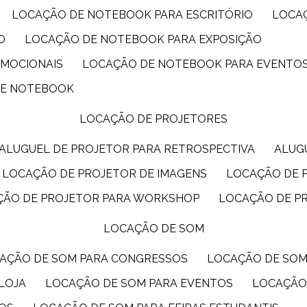
LOCAÇÃO DE NOTEBOOK PARA ESCRITÓRIO
LOCA
O
LOCAÇÃO DE NOTEBOOK PARA EXPOSIÇÃO
OMOCIONAIS
LOCAÇÃO DE NOTEBOOK PARA EVENTO
DE NOTEBOOK
LOCAÇÃO DE PROJETORES
ALUGUEL DE PROJETOR PARA RETROSPECTIVA
ALU
LOCAÇÃO DE PROJETOR DE IMAGENS
LOCAÇÃO DE 
ÇÃO DE PROJETOR PARA WORKSHOP
LOCAÇÃO DE P
LOCAÇÃO DE SOM
CAÇÃO DE SOM PARA CONGRESSOS
LOCAÇÃO DE SO
LOJA
LOCAÇÃO DE SOM PARA EVENTOS
LOCAÇÃO