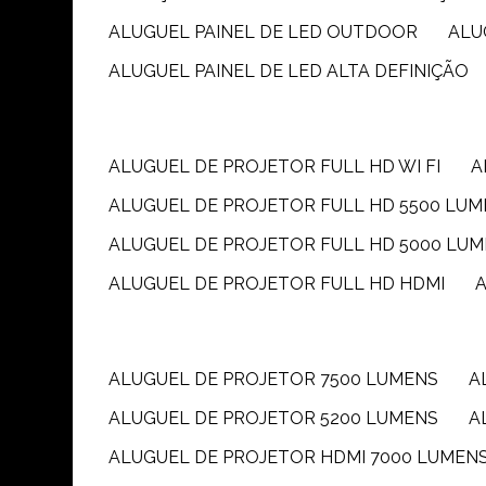
ALUGUEL PAINEL DE LED OUTDOOR
AL
ALUGUEL PAINEL DE LED ALTA DEFINIÇÃO
ALUGUEL DE PROJETOR FULL HD WI FI
ALUGUEL DE PROJETOR FULL HD 5500 LU
ALUGUEL DE PROJETOR FULL HD 5000 LU
ALUGUEL DE PROJETOR FULL HD HDMI
ALUGUEL DE PROJETOR 7500 LUMENS
ALUGUEL DE PROJETOR 5200 LUMENS
ALUGUEL DE PROJETOR HDMI 7000 LUMEN