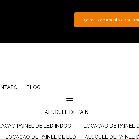
Faça seu orçamento agora 
ONTATO
BLOG
ALUGUEL DE PAINEL
CAÇÃO PAINEL DE LED INDOOR
LOCAÇÃO DE PAINEL 
LOCAÇÃO DE PAINEL DE LED
ALUGUEL DE PAINEL