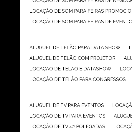
LOCAÇÃO DE SOM PARA FEIRAS DE NEGÓC
LOCAÇÃO DE SOM PARA FEIRAS PROMOCIO
LOCAÇÃO DE SOM PARA FEIRAS DE EVENT
ALUGUEL DE TELÃO PARA DATA SHOW
ALUGUEL DE TELÃO COM PROJETOR
A
LOCAÇÃO DE TELÃO E DATASHOW
LOC
LOCAÇÃO DE TELÃO PARA CONGRESSOS
ALUGUEL DE TV PARA EVENTOS
LOCAÇÃ
LOCAÇÃO DE TV PARA EVENTOS
ALUGU
LOCAÇÃO DE TV 42 POLEGADAS
LOCAÇ