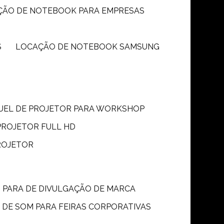
ÇÃO DE NOTEBOOK PARA EMPRESAS
S
LOCAÇÃO DE NOTEBOOK SAMSUNG
GUEL DE PROJETOR PARA WORKSHOP
PROJETOR FULL HD
ROJETOR
M PARA DE DIVULGAÇÃO DE MARCA
 DE SOM PARA FEIRAS CORPORATIVAS