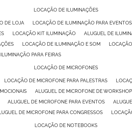
LOCAÇÃO DE ILUMINAÇÕES
O DE LOJA
LOCAÇÃO DE ILUMINAÇÃO PARA EVENTO
ES
LOCAÇÃO KIT ILUMINAÇÃO
ALUGUEL DE ILUMI
AÇÕES
LOCAÇÃO DE ILUMINAÇÃO E SOM
LOCAÇÃO
 ILUMINAÇÃO PARA FEIRAS
LOCAÇÃO DE MICROFONES
LOCAÇÃO DE MICROFONE PARA PALESTRAS
LOCA
OMOCIONAIS
ALUGUEL DE MICROFONE DE WORKSHO
ALUGUEL DE MICROFONE PARA EVENTOS
ALUGU
ALUGUEL DE MICROFONE PARA CONGRESSOS
LOCAÇÃ
LOCAÇÃO DE NOTEBOOKS