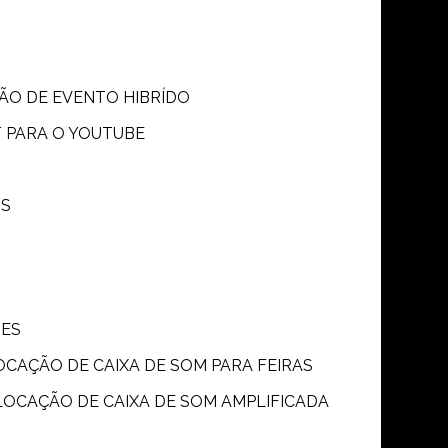
SÃO DE EVENTO HIBRÍDO
T PARA O YOUTUBE
OS
ÕES
LOCAÇÃO DE CAIXA DE SOM PARA FEIRAS
LOCAÇÃO DE CAIXA DE SOM AMPLIFICADA