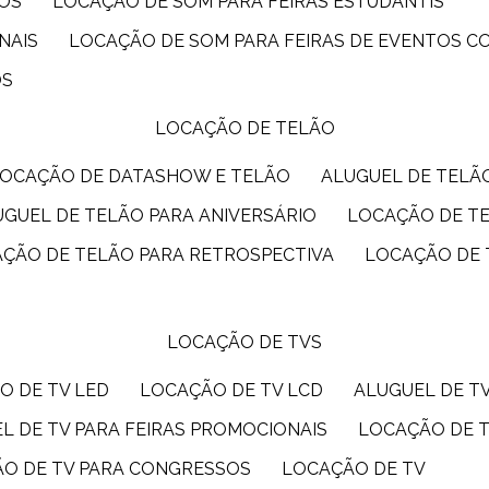
IOS
LOCAÇÃO DE SOM PARA FEIRAS ESTUDANTIS
NAIS
LOCAÇÃO DE SOM PARA FEIRAS DE EVENTOS 
OS
LOCAÇÃO DE TELÃO
LOCAÇÃO DE DATASHOW E TELÃO
ALUGUEL DE TEL
LUGUEL DE TELÃO PARA ANIVERSÁRIO
LOCAÇÃO DE T
AÇÃO DE TELÃO PARA RETROSPECTIVA
LOCAÇÃO DE
LOCAÇÃO DE TVS
O DE TV LED
LOCAÇÃO DE TV LCD
ALUGUEL DE T
EL DE TV PARA FEIRAS PROMOCIONAIS
LOCAÇÃO DE 
ÃO DE TV PARA CONGRESSOS
LOCAÇÃO DE TV