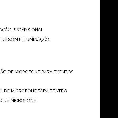
S
NAÇÃO PROFISSIONAL
 DE SOM E ILUMINAÇÃO
ÇÃO DE MICROFONE PARA EVENTOS
P
EL DE MICROFONE PARA TEATRO
O DE MICROFONE