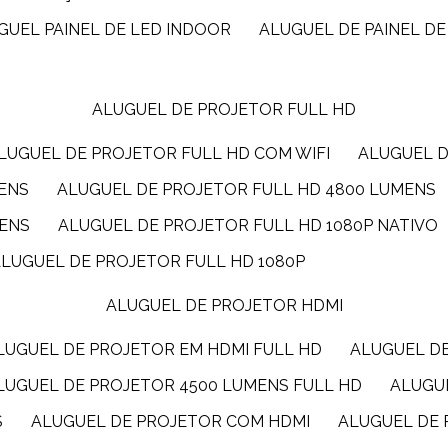
UGUEL PAINEL DE LED INDOOR
ALUGUEL DE PAINEL DE
ALUGUEL DE PROJETOR FULL HD
ALUGUEL DE PROJETOR FULL HD COM WIFI
ALUGUEL 
MENS
ALUGUEL DE PROJETOR FULL HD 4800 LUMENS
MENS
ALUGUEL DE PROJETOR FULL HD 1080P NATIVO
ALUGUEL DE PROJETOR FULL HD 1080P
ALUGUEL DE PROJETOR HDMI
ALUGUEL DE PROJETOR EM HDMI FULL HD
ALUGUEL D
ALUGUEL DE PROJETOR 4500 LUMENS FULL HD
ALUG
S
ALUGUEL DE PROJETOR COM HDMI
ALUGUEL DE