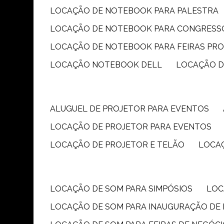
LOCAÇÃO DE NOTEBOOK PARA PALESTRA
LOCAÇÃO DE NOTEBOOK PARA CONGRESS
LOCAÇÃO DE NOTEBOOK PARA FEIRAS PR
LOCAÇÃO NOTEBOOK DELL
LOCAÇÃO 
ALUGUEL DE PROJETOR PARA EVENTOS
LOCAÇÃO DE PROJETOR PARA EVENTOS
LOCAÇÃO DE PROJETOR E TELÃO
LOCA
LOCAÇÃO DE SOM PARA SIMPÓSIOS
LO
LOCAÇÃO DE SOM PARA INAUGURAÇÃO DE 