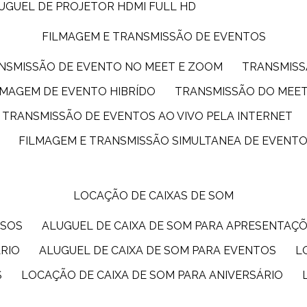
LUGUEL DE PROJETOR HDMI FULL HD
FILMAGEM E TRANSMISSÃO DE EVENTOS
ANSMISSÃO DE EVENTO NO MEET E ZOOM
TRANSMIS
ILMAGEM DE EVENTO HIBRÍDO
TRANSMISSÃO DO MEE
TRANSMISSÃO DE EVENTOS AO VIVO PELA INTERNET
FILMAGEM E TRANSMISSÃO SIMULTANEA DE EVENT
LOCAÇÃO DE CAIXAS DE SOM
SSOS
ALUGUEL DE CAIXA DE SOM PARA APRESENTAÇ
ÁRIO
ALUGUEL DE CAIXA DE SOM PARA EVENTOS
S
LOCAÇÃO DE CAIXA DE SOM PARA ANIVERSÁRIO