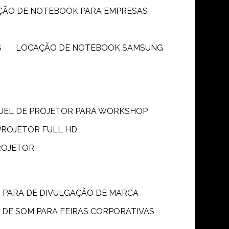
ÇÃO DE NOTEBOOK PARA EMPRESAS
S
LOCAÇÃO DE NOTEBOOK SAMSUNG
GUEL DE PROJETOR PARA WORKSHOP
PROJETOR FULL HD
ROJETOR
M PARA DE DIVULGAÇÃO DE MARCA
 DE SOM PARA FEIRAS CORPORATIVAS