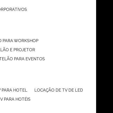
CORPORATIVOS
ÃO PARA WORKSHOP
ELÃO E PROJETOR
 TELÃO PARA EVENTOS
V PARA HOTEL
LOCAÇÃO DE TV DE LED
TV PARA HOTÉIS