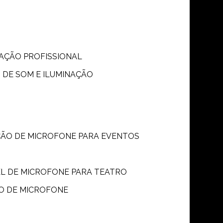
S
NAÇÃO PROFISSIONAL
 DE SOM E ILUMINAÇÃO
ÇÃO DE MICROFONE PARA EVENTOS
P
EL DE MICROFONE PARA TEATRO
O DE MICROFONE