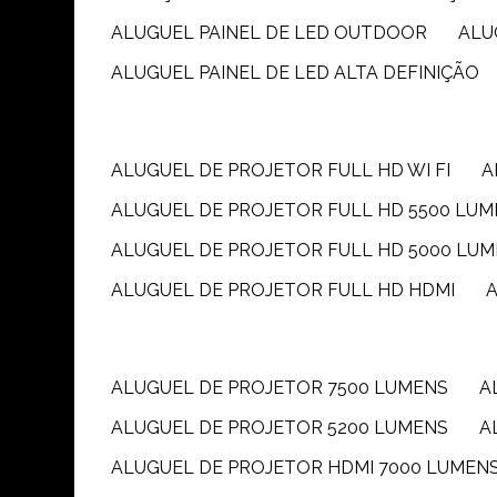
ALUGUEL PAINEL DE LED OUTDOOR
AL
ALUGUEL PAINEL DE LED ALTA DEFINIÇÃO
ALUGUEL DE PROJETOR FULL HD WI FI
ALUGUEL DE PROJETOR FULL HD 5500 LU
ALUGUEL DE PROJETOR FULL HD 5000 LU
ALUGUEL DE PROJETOR FULL HD HDMI
ALUGUEL DE PROJETOR 7500 LUMENS
ALUGUEL DE PROJETOR 5200 LUMENS
ALUGUEL DE PROJETOR HDMI 7000 LUMEN