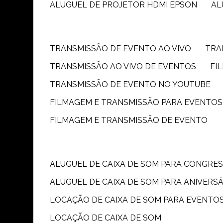
ALUGUEL DE PROJETOR HDMI EPSON
A
TRANSMISSÃO DE EVENTO AO VIVO
TR
TRANSMISSÃO AO VIVO DE EVENTOS
F
TRANSMISSÃO DE EVENTO NO YOUTUBE
FILMAGEM E TRANSMISSÃO PARA EVENTOS
FILMAGEM E TRANSMISSÃO DE EVENTO
ALUGUEL DE CAIXA DE SOM PARA CONGRE
ALUGUEL DE CAIXA DE SOM PARA ANIVERS
LOCAÇÃO DE CAIXA DE SOM PARA EVENTO
LOCAÇÃO DE CAIXA DE SOM