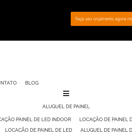
Faça seu orçamento agora 
ONTATO
BLOG
ALUGUEL DE PAINEL
CAÇÃO PAINEL DE LED INDOOR
LOCAÇÃO DE PAINEL 
LOCAÇÃO DE PAINEL DE LED
ALUGUEL DE PAINEL