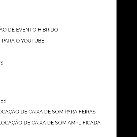
SÃO DE EVENTO HIBRÍDO
T PARA O YOUTUBE
OS
ÕES
LOCAÇÃO DE CAIXA DE SOM PARA FEIRAS
LOCAÇÃO DE CAIXA DE SOM AMPLIFICADA