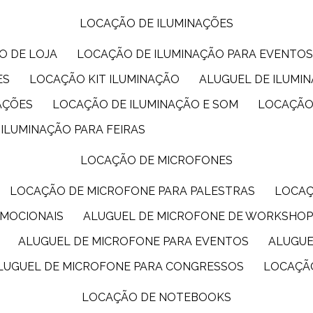
LOCAÇÃO DE ILUMINAÇÕES
O DE LOJA
LOCAÇÃO DE ILUMINAÇÃO PARA EVENTO
ES
LOCAÇÃO KIT ILUMINAÇÃO
ALUGUEL DE ILUMI
AÇÕES
LOCAÇÃO DE ILUMINAÇÃO E SOM
LOCAÇÃO
 ILUMINAÇÃO PARA FEIRAS
LOCAÇÃO DE MICROFONES
LOCAÇÃO DE MICROFONE PARA PALESTRAS
LOCA
OMOCIONAIS
ALUGUEL DE MICROFONE DE WORKSHO
ALUGUEL DE MICROFONE PARA EVENTOS
ALUGU
ALUGUEL DE MICROFONE PARA CONGRESSOS
LOCAÇÃ
LOCAÇÃO DE NOTEBOOKS