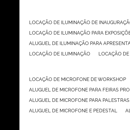
LOCAÇÃO DE ILUMINAÇÃO DE INAUGURAÇÃ
LOCAÇÃO DE ILUMINAÇÃO PARA EXPOSIÇÕ
ALUGUEL DE ILUMINAÇÃO PARA APRESENT
LOCAÇÃO DE ILUMINAÇÃO
LOCAÇÃO DE
LOCAÇÃO DE MICROFONE DE WORKSHOP
ALUGUEL DE MICROFONE PARA FEIRAS PR
ALUGUEL DE MICROFONE PARA PALESTRAS
ALUGUEL DE MICROFONE E PEDESTAL