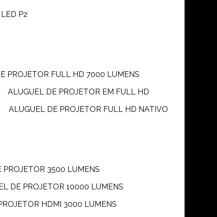
 LED P2
DE PROJETOR FULL HD 7000 LUMENS
ALUGUEL DE PROJETOR EM FULL HD
ALUGUEL DE PROJETOR FULL HD NATIVO
E PROJETOR 3500 LUMENS
UEL DE PROJETOR 10000 LUMENS
 PROJETOR HDMI 3000 LUMENS