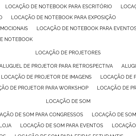
LOCAÇÃO DE NOTEBOOK PARA ESCRITÓRIO
LOCA
O
LOCAÇÃO DE NOTEBOOK PARA EXPOSIÇÃO
OMOCIONAIS
LOCAÇÃO DE NOTEBOOK PARA EVENTO
DE NOTEBOOK
LOCAÇÃO DE PROJETORES
ALUGUEL DE PROJETOR PARA RETROSPECTIVA
ALU
LOCAÇÃO DE PROJETOR DE IMAGENS
LOCAÇÃO DE 
ÇÃO DE PROJETOR PARA WORKSHOP
LOCAÇÃO DE P
LOCAÇÃO DE SOM
CAÇÃO DE SOM PARA CONGRESSOS
LOCAÇÃO DE SO
LOJA
LOCAÇÃO DE SOM PARA EVENTOS
LOCAÇÃO