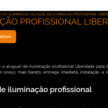
KIT ILUMINACAO_ALUGUEL DE ILUMINACAO PROFISSIONAL LIBE
ÇÃO PROFISSIONAL LIBE
ativos
 aluguel de iluminação profissional Liberdade para d
 preço mais barato, entrega imediata, instalação e 
e iluminação profissional