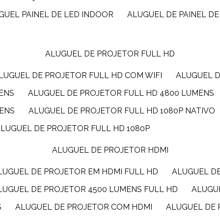
UGUEL PAINEL DE LED INDOOR
ALUGUEL DE PAINEL DE
ALUGUEL DE PROJETOR FULL HD
ALUGUEL DE PROJETOR FULL HD COM WIFI
ALUGUEL 
MENS
ALUGUEL DE PROJETOR FULL HD 4800 LUMENS
MENS
ALUGUEL DE PROJETOR FULL HD 1080P NATIVO
ALUGUEL DE PROJETOR FULL HD 1080P
ALUGUEL DE PROJETOR HDMI
ALUGUEL DE PROJETOR EM HDMI FULL HD
ALUGUEL D
ALUGUEL DE PROJETOR 4500 LUMENS FULL HD
ALUG
S
ALUGUEL DE PROJETOR COM HDMI
ALUGUEL DE