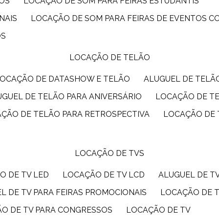
IOS
LOCAÇÃO DE SOM PARA FEIRAS ESTUDANTIS
NAIS
LOCAÇÃO DE SOM PARA FEIRAS DE EVENTOS 
OS
LOCAÇÃO DE TELÃO
LOCAÇÃO DE DATASHOW E TELÃO
ALUGUEL DE TEL
LUGUEL DE TELÃO PARA ANIVERSÁRIO
LOCAÇÃO DE T
AÇÃO DE TELÃO PARA RETROSPECTIVA
LOCAÇÃO DE
LOCAÇÃO DE TVS
O DE TV LED
LOCAÇÃO DE TV LCD
ALUGUEL DE T
EL DE TV PARA FEIRAS PROMOCIONAIS
LOCAÇÃO DE 
ÃO DE TV PARA CONGRESSOS
LOCAÇÃO DE TV