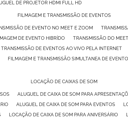
LUGUEL DE PROJETOR HDMI FULL HD
FILMAGEM E TRANSMISSÃO DE EVENTOS
ANSMISSÃO DE EVENTO NO MEET E ZOOM
TRANSMIS
ILMAGEM DE EVENTO HIBRÍDO
TRANSMISSÃO DO MEE
TRANSMISSÃO DE EVENTOS AO VIVO PELA INTERNET
FILMAGEM E TRANSMISSÃO SIMULTANEA DE EVENT
LOCAÇÃO DE CAIXAS DE SOM
SSOS
ALUGUEL DE CAIXA DE SOM PARA APRESENTAÇ
ÁRIO
ALUGUEL DE CAIXA DE SOM PARA EVENTOS
S
LOCAÇÃO DE CAIXA DE SOM PARA ANIVERSÁRIO