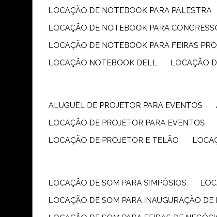
LOCAÇÃO DE NOTEBOOK PARA PALESTRA
LOCAÇÃO DE NOTEBOOK PARA CONGRESS
LOCAÇÃO DE NOTEBOOK PARA FEIRAS PR
LOCAÇÃO NOTEBOOK DELL
LOCAÇÃO 
ALUGUEL DE PROJETOR PARA EVENTOS
LOCAÇÃO DE PROJETOR PARA EVENTOS
LOCAÇÃO DE PROJETOR E TELÃO
LOCA
LOCAÇÃO DE SOM PARA SIMPÓSIOS
LO
LOCAÇÃO DE SOM PARA INAUGURAÇÃO DE 