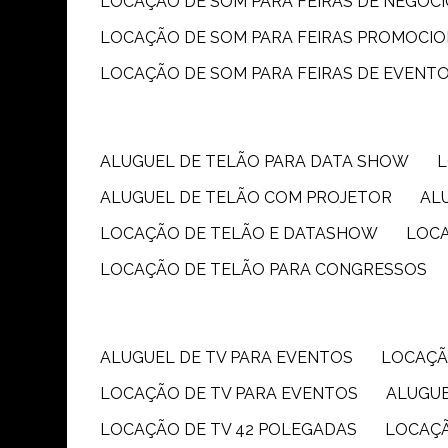
LOCAÇÃO DE SOM PARA FEIRAS DE NEGÓC
LOCAÇÃO DE SOM PARA FEIRAS PROMOCIO
LOCAÇÃO DE SOM PARA FEIRAS DE EVENT
ALUGUEL DE TELÃO PARA DATA SHOW
ALUGUEL DE TELÃO COM PROJETOR
A
LOCAÇÃO DE TELÃO E DATASHOW
LOC
LOCAÇÃO DE TELÃO PARA CONGRESSOS
ALUGUEL DE TV PARA EVENTOS
LOCAÇÃ
LOCAÇÃO DE TV PARA EVENTOS
ALUGU
LOCAÇÃO DE TV 42 POLEGADAS
LOCAÇ