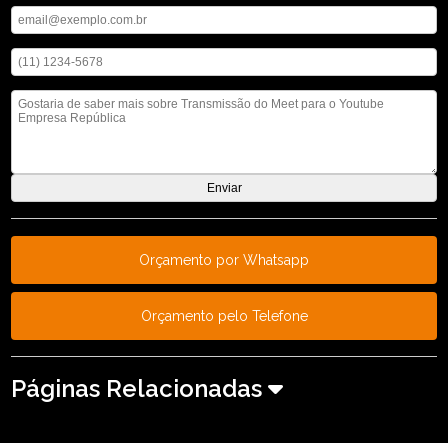
Digite seu telefone
Mensagem
Orçamento por Whatsapp
Orçamento pelo Telefone
Páginas Relacionadas