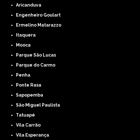
Aricanduva
Engenheiro Goulart
Ermelino Matarazzo
Itaquera
Mooca
Parque São Lucas
Parque do Carmo
Penha
Ponte Rasa
Sapopemba
São Miguel Paulista
Tatuapé
Vila Carrão
Vila Esperança