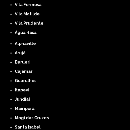
Vila Formosa
Vila Matilde
Vila Prudente
Água Rasa
Alphaville
Arujá
Barueri
Cajamar
Guarulhos
Itapevi
Jundiaí
Mairiporã
Mogi das Cruzes
Santa Isabel