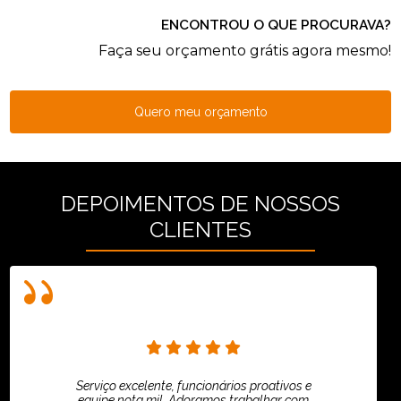
ENCONTROU O QUE PROCURAVA?
Faça seu orçamento grátis agora mesmo!
Quero meu orçamento
DEPOIMENTOS DE NOSSOS
CLIENTES
Serviço excelente, funcionários proativos e
equipe nota mil. Adoramos trabalhar com