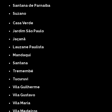
Santana de Parnaíba
Suzano
Casa Verde
Jardim São Paulo
Jaçanã
Lauzane Paulista
Mandaqui
Santana
Tremembé
Tucuruvi
Vila Guilherme
Vila Gustavo
Vila Maria
Vila Medeiros