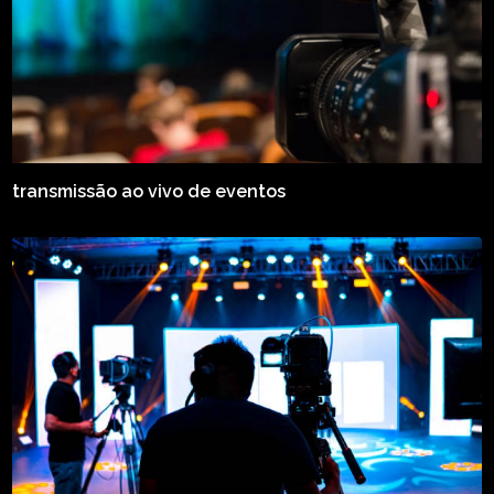
transmissão ao vivo de eventos