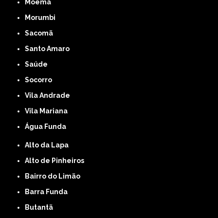
Moema
Morumbi
Sacomã
Santo Amaro
Saúde
Socorro
Vila Andrade
Vila Mariana
Água Funda
Alto da Lapa
Alto de Pinheiros
Bairro do Limão
Barra Funda
Butantã