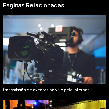
Páginas Relacionadas
transmissão de eventos ao vivo pela internet