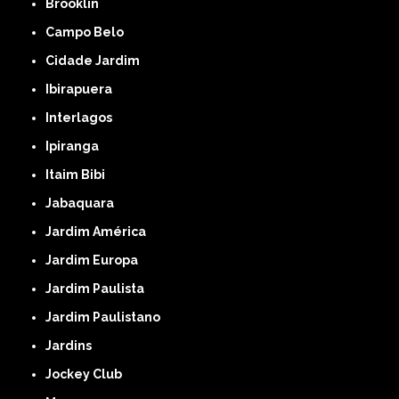
Brooklin
Campo Belo
Cidade Jardim
Ibirapuera
Interlagos
Ipiranga
Itaim Bibi
Jabaquara
Jardim América
Jardim Europa
Jardim Paulista
Jardim Paulistano
Jardins
Jockey Club