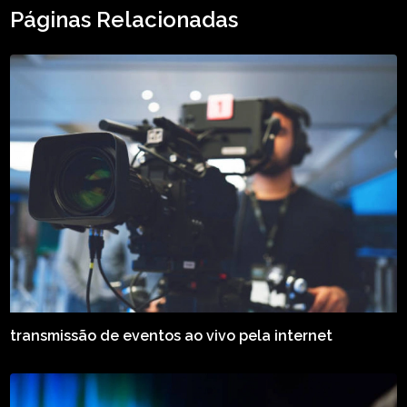
Páginas Relacionadas
transmissão de eventos ao vivo pela internet