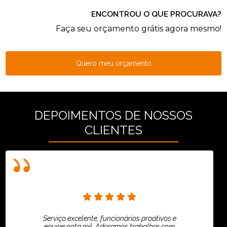
ENCONTROU O QUE PROCURAVA?
Faça seu orçamento grátis agora mesmo!
Quero meu orçamento
DEPOIMENTOS DE NOSSOS
CLIENTES
Serviço excelente, funcionários proativos e
equipe nota mil. Adoramos trabalhar com