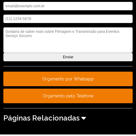
Digite seu telefone
Mensagem
Orçamento por Whatsapp
Orçamento pelo Telefone
Páginas Relacionadas