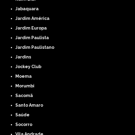
Jabaquara
Jardim América
Jardim Europa
Jardim Paulista
Jardim Paulistano
Jardins
Jockey Club
Moema
Morumbi
Sacomã
Santo Amaro
Saúde
Socorro
Vila Andrade