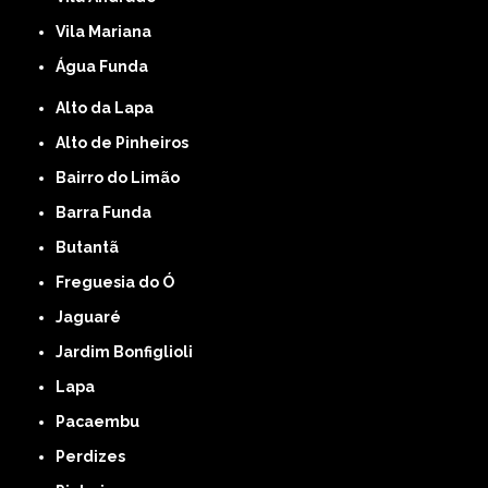
Vila Mariana
Água Funda
Alto da Lapa
Alto de Pinheiros
Bairro do Limão
Barra Funda
Butantã
Freguesia do Ó
Jaguaré
Jardim Bonfiglioli
Lapa
Pacaembu
Perdizes