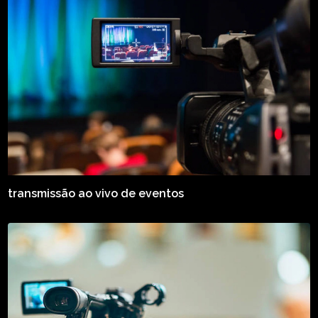
transmissão ao vivo de eventos