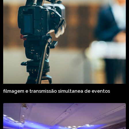
filmagem e transmissão simultanea de eventos