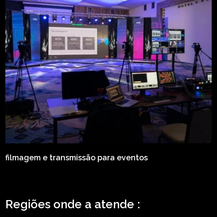
filmagem e transmissão para eventos
Regiões onde a atende :