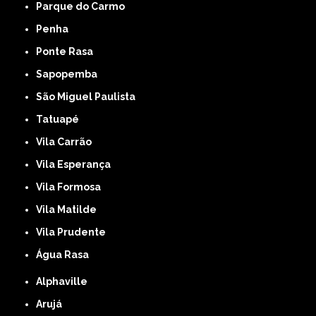
Parque do Carmo
Penha
Ponte Rasa
Sapopemba
São Miguel Paulista
Tatuapé
Vila Carrão
Vila Esperança
Vila Formosa
Vila Matilde
Vila Prudente
Água Rasa
Alphaville
Arujá