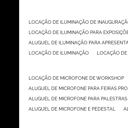
LOCAÇÃO DE ILUMINAÇÃO DE INAUGURAÇÃ
LOCAÇÃO DE ILUMINAÇÃO PARA EXPOSIÇÕ
ALUGUEL DE ILUMINAÇÃO PARA APRESENT
LOCAÇÃO DE ILUMINAÇÃO
LOCAÇÃO DE
LOCAÇÃO DE MICROFONE DE WORKSHOP
ALUGUEL DE MICROFONE PARA FEIRAS PR
ALUGUEL DE MICROFONE PARA PALESTRAS
ALUGUEL DE MICROFONE E PEDESTAL