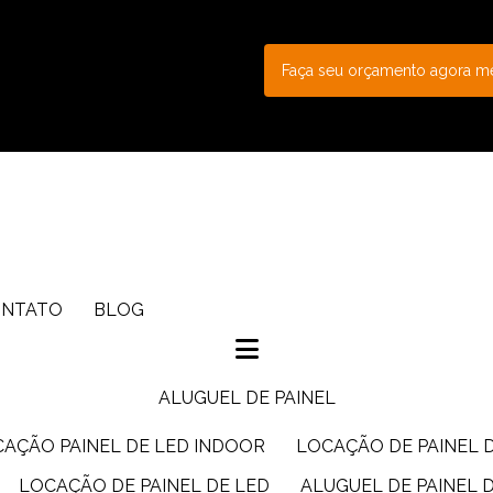
Faça seu orçamento agora 
ONTATO
BLOG
ALUGUEL DE PAINEL
CAÇÃO PAINEL DE LED INDOOR
LOCAÇÃO DE PAINEL 
LOCAÇÃO DE PAINEL DE LED
ALUGUEL DE PAINEL