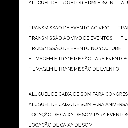
ALUGUEL DE PROJETOR HDMI EPSON
A
TRANSMISSÃO DE EVENTO AO VIVO
TR
TRANSMISSÃO AO VIVO DE EVENTOS
F
TRANSMISSÃO DE EVENTO NO YOUTUBE
FILMAGEM E TRANSMISSÃO PARA EVENTOS
FILMAGEM E TRANSMISSÃO DE EVENTO
ALUGUEL DE CAIXA DE SOM PARA CONGRE
ALUGUEL DE CAIXA DE SOM PARA ANIVERS
LOCAÇÃO DE CAIXA DE SOM PARA EVENTO
LOCAÇÃO DE CAIXA DE SOM