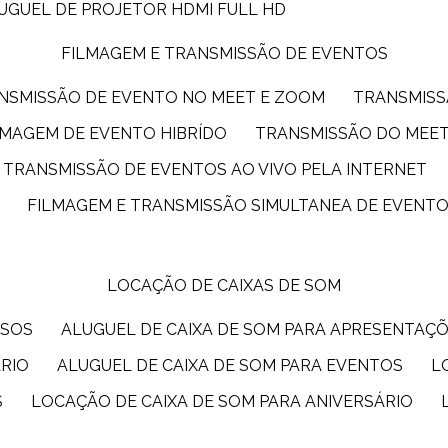
LUGUEL DE PROJETOR HDMI FULL HD
FILMAGEM E TRANSMISSÃO DE EVENTOS
ANSMISSÃO DE EVENTO NO MEET E ZOOM
TRANSMIS
ILMAGEM DE EVENTO HIBRÍDO
TRANSMISSÃO DO MEE
TRANSMISSÃO DE EVENTOS AO VIVO PELA INTERNET
FILMAGEM E TRANSMISSÃO SIMULTANEA DE EVENT
LOCAÇÃO DE CAIXAS DE SOM
SSOS
ALUGUEL DE CAIXA DE SOM PARA APRESENTAÇ
ÁRIO
ALUGUEL DE CAIXA DE SOM PARA EVENTOS
S
LOCAÇÃO DE CAIXA DE SOM PARA ANIVERSÁRIO