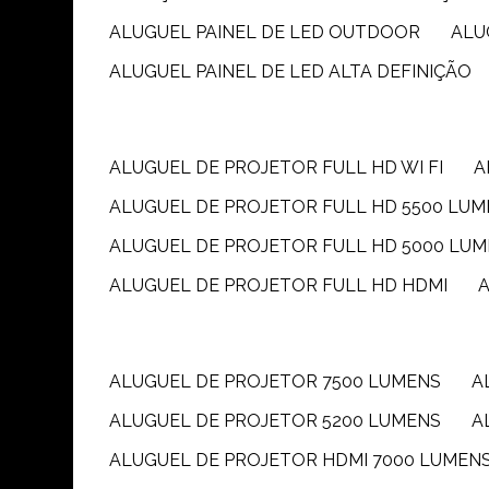
ALUGUEL PAINEL DE LED OUTDOOR
AL
ALUGUEL PAINEL DE LED ALTA DEFINIÇÃO
ALUGUEL DE PROJETOR FULL HD WI FI
ALUGUEL DE PROJETOR FULL HD 5500 LU
ALUGUEL DE PROJETOR FULL HD 5000 LU
ALUGUEL DE PROJETOR FULL HD HDMI
ALUGUEL DE PROJETOR 7500 LUMENS
ALUGUEL DE PROJETOR 5200 LUMENS
ALUGUEL DE PROJETOR HDMI 7000 LUMEN