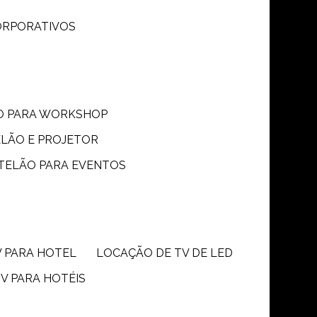
CORPORATIVOS
ÃO PARA WORKSHOP
ELÃO E PROJETOR
 TELÃO PARA EVENTOS
V PARA HOTEL
LOCAÇÃO DE TV DE LED
TV PARA HOTÉIS