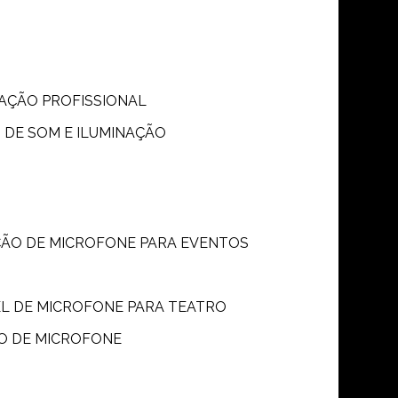
S
NAÇÃO PROFISSIONAL
 DE SOM E ILUMINAÇÃO
ÇÃO DE MICROFONE PARA EVENTOS
P
EL DE MICROFONE PARA TEATRO
O DE MICROFONE