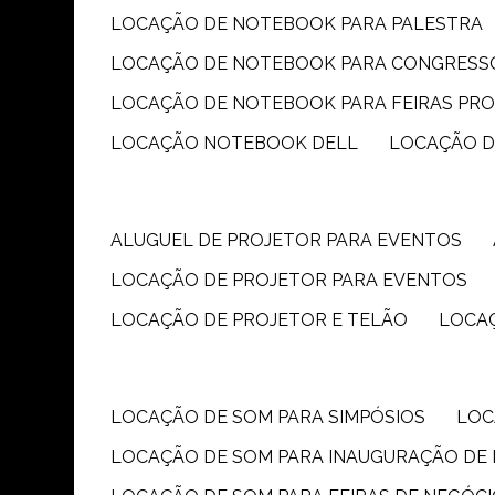
LOCAÇÃO DE NOTEBOOK PARA PALESTRA
LOCAÇÃO DE NOTEBOOK PARA CONGRESS
LOCAÇÃO DE NOTEBOOK PARA FEIRAS PR
LOCAÇÃO NOTEBOOK DELL
LOCAÇÃO 
ALUGUEL DE PROJETOR PARA EVENTOS
LOCAÇÃO DE PROJETOR PARA EVENTOS
LOCAÇÃO DE PROJETOR E TELÃO
LOCA
LOCAÇÃO DE SOM PARA SIMPÓSIOS
LO
LOCAÇÃO DE SOM PARA INAUGURAÇÃO DE 