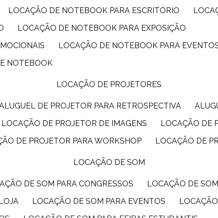
LOCAÇÃO DE NOTEBOOK PARA ESCRITÓRIO
LOCA
O
LOCAÇÃO DE NOTEBOOK PARA EXPOSIÇÃO
OMOCIONAIS
LOCAÇÃO DE NOTEBOOK PARA EVENTO
DE NOTEBOOK
LOCAÇÃO DE PROJETORES
ALUGUEL DE PROJETOR PARA RETROSPECTIVA
ALU
LOCAÇÃO DE PROJETOR DE IMAGENS
LOCAÇÃO DE 
ÇÃO DE PROJETOR PARA WORKSHOP
LOCAÇÃO DE P
LOCAÇÃO DE SOM
CAÇÃO DE SOM PARA CONGRESSOS
LOCAÇÃO DE SO
LOJA
LOCAÇÃO DE SOM PARA EVENTOS
LOCAÇÃO