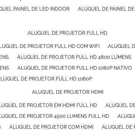
UGUEL PAINEL DE LED INDOOR
ALUGUEL DE PAINEL DE
ALUGUEL DE PROJETOR FULL HD
ALUGUEL DE PROJETOR FULL HD COM WIFI
ALUGUEL 
MENS
ALUGUEL DE PROJETOR FULL HD 4800 LUMENS
MENS
ALUGUEL DE PROJETOR FULL HD 1080P NATIVO
ALUGUEL DE PROJETOR FULL HD 1080P
ALUGUEL DE PROJETOR HDMI
ALUGUEL DE PROJETOR EM HDMI FULL HD
ALUGUEL D
ALUGUEL DE PROJETOR 4500 LUMENS FULL HD
ALUG
S
ALUGUEL DE PROJETOR COM HDMI
ALUGUEL DE