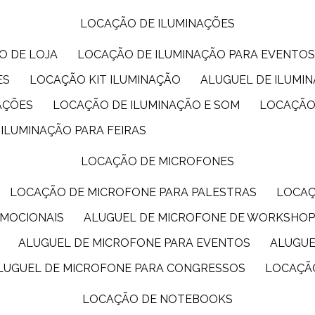
LOCAÇÃO DE ILUMINAÇÕES
O DE LOJA
LOCAÇÃO DE ILUMINAÇÃO PARA EVENTO
ES
LOCAÇÃO KIT ILUMINAÇÃO
ALUGUEL DE ILUMI
AÇÕES
LOCAÇÃO DE ILUMINAÇÃO E SOM
LOCAÇÃO
 ILUMINAÇÃO PARA FEIRAS
LOCAÇÃO DE MICROFONES
LOCAÇÃO DE MICROFONE PARA PALESTRAS
LOCA
OMOCIONAIS
ALUGUEL DE MICROFONE DE WORKSHO
ALUGUEL DE MICROFONE PARA EVENTOS
ALUGU
ALUGUEL DE MICROFONE PARA CONGRESSOS
LOCAÇÃ
LOCAÇÃO DE NOTEBOOKS