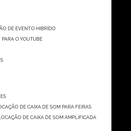
SÃO DE EVENTO HIBRÍDO
T PARA O YOUTUBE
OS
ÕES
LOCAÇÃO DE CAIXA DE SOM PARA FEIRAS
LOCAÇÃO DE CAIXA DE SOM AMPLIFICADA