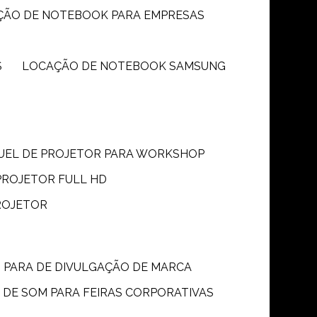
ÇÃO DE NOTEBOOK PARA EMPRESAS
S
LOCAÇÃO DE NOTEBOOK SAMSUNG
GUEL DE PROJETOR PARA WORKSHOP
PROJETOR FULL HD
ROJETOR
M PARA DE DIVULGAÇÃO DE MARCA
 DE SOM PARA FEIRAS CORPORATIVAS