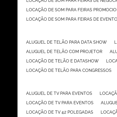
LOCAÇÃO DE SOM PARA FEIRAS DE NEGÓC
LOCAÇÃO DE SOM PARA FEIRAS PROMOCIO
LOCAÇÃO DE SOM PARA FEIRAS DE EVENT
ALUGUEL DE TELÃO PARA DATA SHOW
ALUGUEL DE TELÃO COM PROJETOR
A
LOCAÇÃO DE TELÃO E DATASHOW
LOC
LOCAÇÃO DE TELÃO PARA CONGRESSOS
ALUGUEL DE TV PARA EVENTOS
LOCAÇÃ
LOCAÇÃO DE TV PARA EVENTOS
ALUGU
LOCAÇÃO DE TV 42 POLEGADAS
LOCAÇ