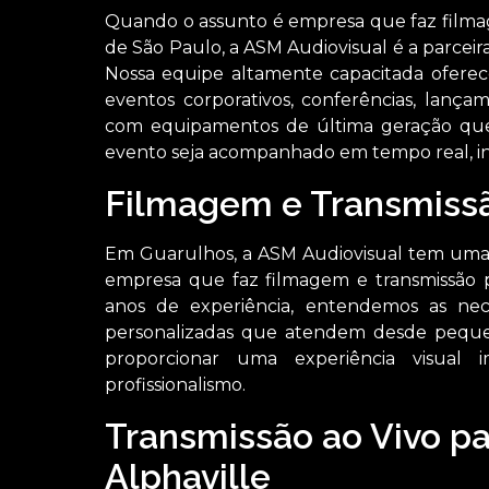
Quando o assunto é empresa que faz filmag
de São Paulo, a ASM Audiovisual é a parceir
Nossa equipe altamente capacitada oferec
eventos corporativos, conferências, lança
com equipamentos de última geração que
evento seja acompanhado em tempo real, i
Filmagem e Transmiss
Em Guarulhos, a ASM Audiovisual tem uma 
empresa que faz filmagem e transmissão p
anos de experiência, entendemos as nec
personalizadas que atendem desde pequen
proporcionar uma experiência visual
profissionalismo.
Transmissão ao Vivo p
Alphaville