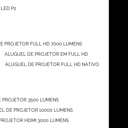
 LED P2
DE PROJETOR FULL HD 7000 LUMENS
ALUGUEL DE PROJETOR EM FULL HD
ALUGUEL DE PROJETOR FULL HD NATIVO
E PROJETOR 3500 LUMENS
UEL DE PROJETOR 10000 LUMENS
 PROJETOR HDMI 3000 LUMENS