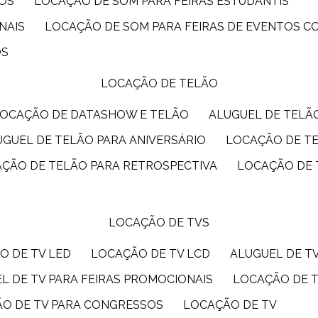
IOS
LOCAÇÃO DE SOM PARA FEIRAS ESTUDANTIS
NAIS
LOCAÇÃO DE SOM PARA FEIRAS DE EVENTOS 
OS
LOCAÇÃO DE TELÃO
LOCAÇÃO DE DATASHOW E TELÃO
ALUGUEL DE TEL
LUGUEL DE TELÃO PARA ANIVERSÁRIO
LOCAÇÃO DE T
AÇÃO DE TELÃO PARA RETROSPECTIVA
LOCAÇÃO DE
LOCAÇÃO DE TVS
O DE TV LED
LOCAÇÃO DE TV LCD
ALUGUEL DE T
EL DE TV PARA FEIRAS PROMOCIONAIS
LOCAÇÃO DE 
ÃO DE TV PARA CONGRESSOS
LOCAÇÃO DE TV