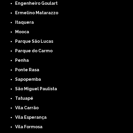
Engenheiro Goulart
Ermelino Matarazzo
Itaquera
Mooca
Parque São Lucas
Parque do Carmo
Penha
Ponte Rasa
Sapopemba
São Miguel Paulista
Tatuapé
Vila Carrão
Vila Esperança
Vila Formosa