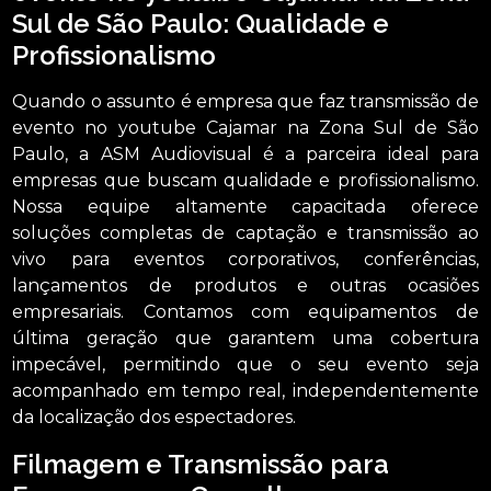
Sul de São Paulo: Qualidade e
Profissionalismo
Quando o assunto é empresa que faz transmissão de
evento no youtube Cajamar na Zona Sul de São
Paulo, a ASM Audiovisual é a parceira ideal para
empresas que buscam qualidade e profissionalismo.
Nossa equipe altamente capacitada oferece
soluções completas de captação e transmissão ao
vivo para eventos corporativos, conferências,
lançamentos de produtos e outras ocasiões
empresariais. Contamos com equipamentos de
última geração que garantem uma cobertura
impecável, permitindo que o seu evento seja
acompanhado em tempo real, independentemente
da localização dos espectadores.
Filmagem e Transmissão para