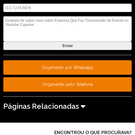
Digite seu telefone
Mensagem
Orçamento por Whatsapp
Orçamento pelo Telefone
Páginas Relacionadas
ENCONTROU O QUE PROCURAVA?