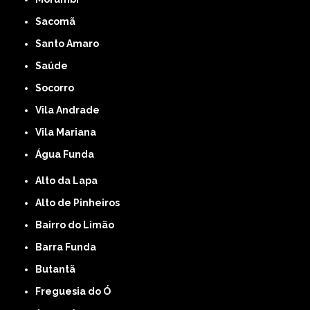
Sacomã
Santo Amaro
Saúde
Socorro
Vila Andrade
Vila Mariana
Água Funda
Alto da Lapa
Alto de Pinheiros
Bairro do Limão
Barra Funda
Butantã
Freguesia do Ó