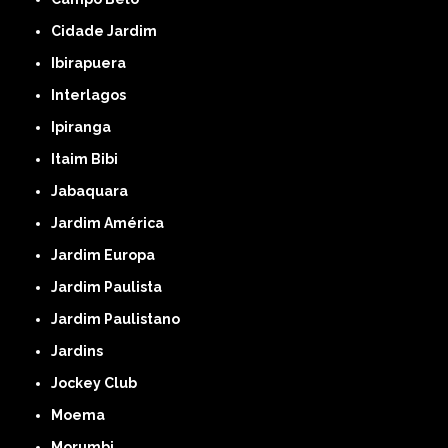
Cidade Jardim
Ibirapuera
Interlagos
Ipiranga
Itaim Bibi
Jabaquara
Jardim América
Jardim Europa
Jardim Paulista
Jardim Paulistano
Jardins
Jockey Club
Moema
Morumbi