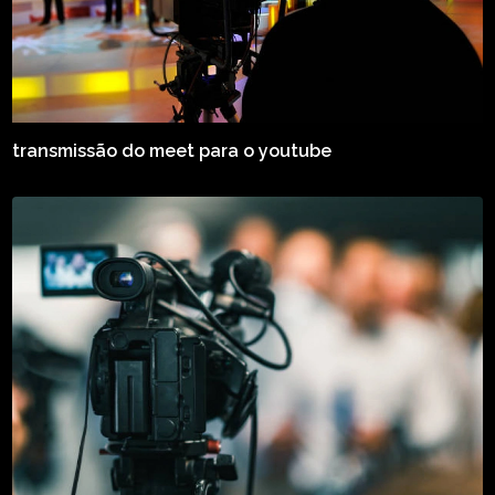
transmissão do meet para o youtube