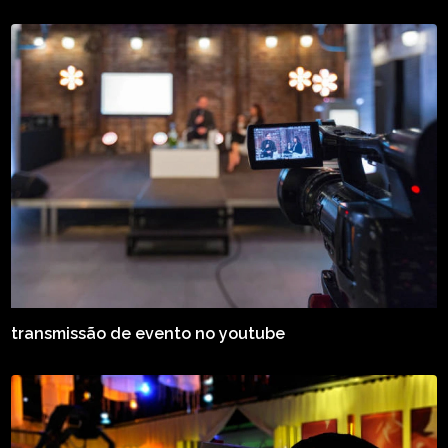
transmissão de evento no youtube