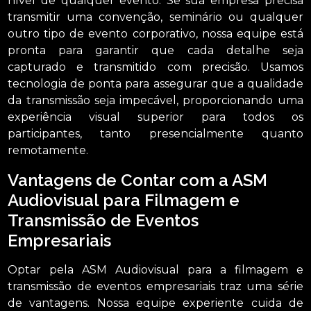
nível de qualquer evento. Se sua empresa precisa
transmitir uma convenção, seminário ou qualquer
outro tipo de evento corporativo, nossa equipe está
pronta para garantir que cada detalhe seja
capturado e transmitido com precisão. Usamos
tecnologia de ponta para assegurar que a qualidade
da transmissão seja impecável, proporcionando uma
experiência visual superior para todos os
participantes, tanto presencialmente quanto
remotamente.
Vantagens de Contar com a ASM
Audiovisual para Filmagem e
Transmissão de Eventos
Empresariais
Optar pela ASM Audiovisual para a filmagem e
transmissão de eventos empresariais traz uma série
de vantagens. Nossa equipe experiente cuida de