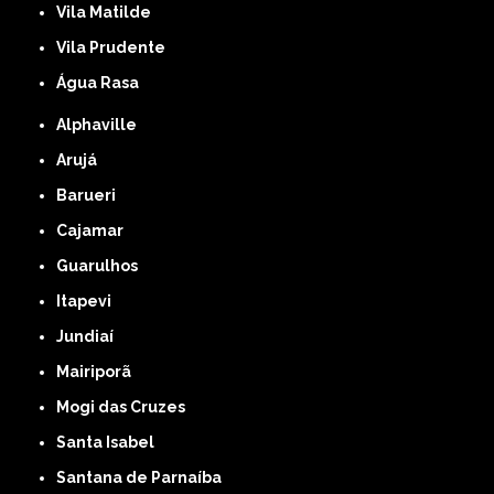
Vila Matilde
Vila Prudente
Água Rasa
Alphaville
Arujá
Barueri
Cajamar
Guarulhos
Itapevi
Jundiaí
Mairiporã
Mogi das Cruzes
Santa Isabel
Santana de Parnaíba