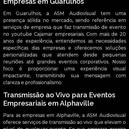
Empresas em Guarulhos
Em Guarulhos, a ASM Audiovisual tem uma
presença sólida no mercado, sendo referência em
serviços de empresa que faz transmissão de evento
no youtube Cajamar empresariais. Com mais de 20
anos de experiência, entendemos as necessidades
específicas das empresas e oferecemos soluções
personalizadas que atendem desde pequenas
reuniões até grandes eventos corporativos. Nosso
foco é proporcionar uma experiência visual
impactante, transmitindo sua mensagem com
clareza e profissionalismo.
Transmissão ao Vivo para Eventos
Empresariais em Alphaville
Para as empresas em Alphaville, a ASM Audiovisual
oferece serviços de transmissão ao vivo que elevam o