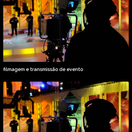
filmagem e transmissão de evento