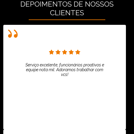
DEPOIMENTOS DE NOSSOS
CLIENTES
Serviço excelente, funcionários proativos e
equipe nota mil. Adoramos trabalhar com
vcs!
HiPartners - Rafaela Chantre