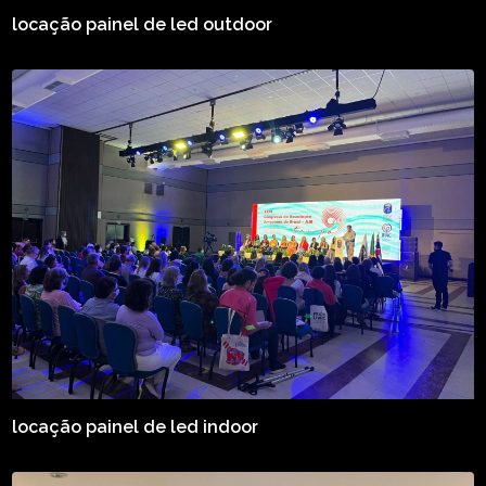
locação painel de led outdoor
locação painel de led indoor