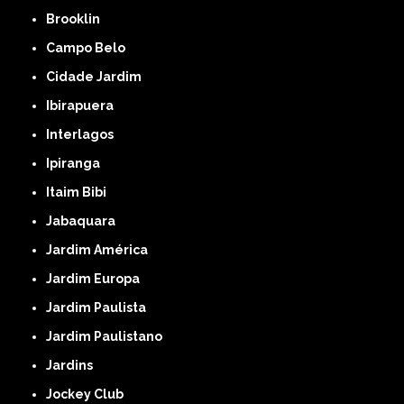
Brooklin
Campo Belo
Cidade Jardim
Ibirapuera
Interlagos
Ipiranga
Itaim Bibi
Jabaquara
Jardim América
Jardim Europa
Jardim Paulista
Jardim Paulistano
Jardins
Jockey Club