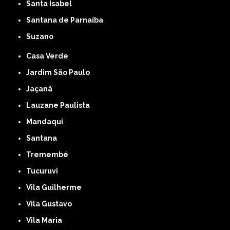
Santa Isabel
Santana de Parnaíba
Suzano
Casa Verde
Jardim São Paulo
Jaçanã
Lauzane Paulista
Mandaqui
Santana
Tremembé
Tucuruvi
Vila Guilherme
Vila Gustavo
Vila Maria