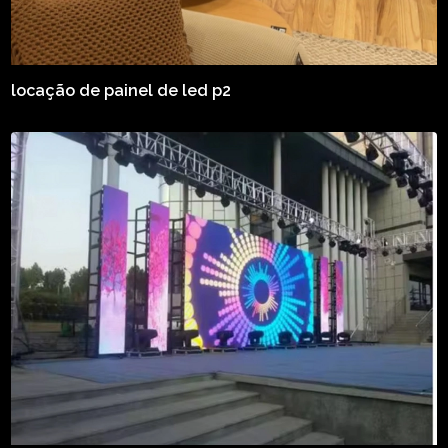
locação de painel de led p2