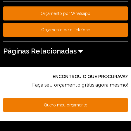
Orçamento por Whatsapp
Orçamento pelo Telefone
Páginas Relacionadas
ENCONTROU O QUE PROCURAVA?
Faça seu orçamento grátis agora mesmo!
Quero meu orçamento