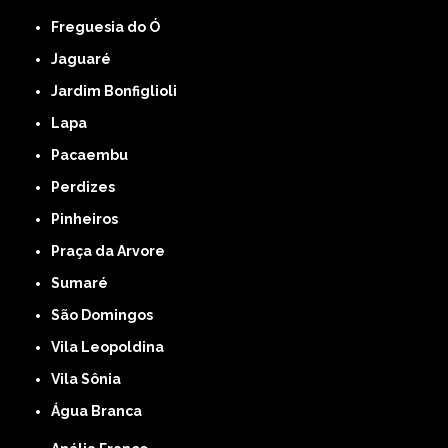
Freguesia do Ó
Jaguaré
Jardim Bonfiglioli
Lapa
Pacaembu
Perdizes
Pinheiros
Praça da Arvore
Sumaré
São Domingos
Vila Leopoldina
Vila Sônia
Água Branca