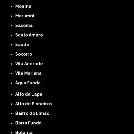
Moema
Morumbi
Sacomã
Santo Amaro
Saúde
Socorro
Vila Andrade
Vila Mariana
Água Funda
Alto da Lapa
Alto de Pinheiros
Bairro do Limão
Barra Funda
Butantã