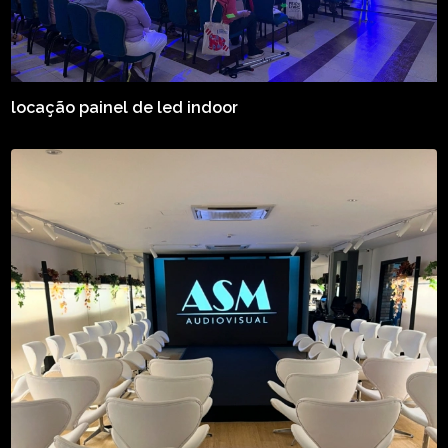
locação painel de led indoor