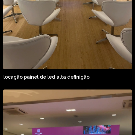
locação painel de led alta definição