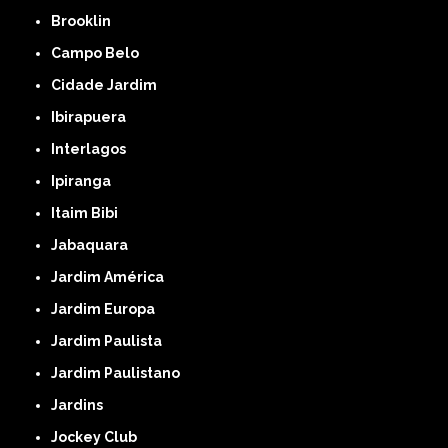
Brooklin
Campo Belo
Cidade Jardim
Ibirapuera
Interlagos
Ipiranga
Itaim Bibi
Jabaquara
Jardim América
Jardim Europa
Jardim Paulista
Jardim Paulistano
Jardins
Jockey Club