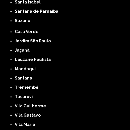
Santa Isabel
Santana de Parnaíba
Suzano
Casa Verde
Jardim São Paulo
Jaçanã
Lauzane Paulista
Mandaqui
Santana
Tremembé
Tucuruvi
Vila Guilherme
Vila Gustavo
Vila Maria