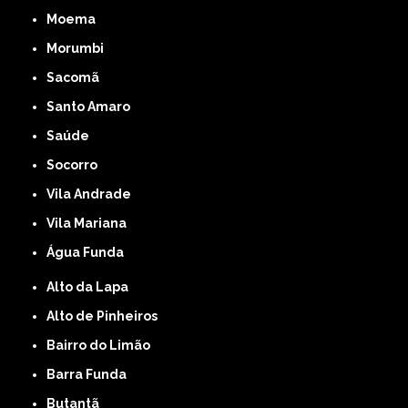
Moema
Morumbi
Sacomã
Santo Amaro
Saúde
Socorro
Vila Andrade
Vila Mariana
Água Funda
Alto da Lapa
Alto de Pinheiros
Bairro do Limão
Barra Funda
Butantã