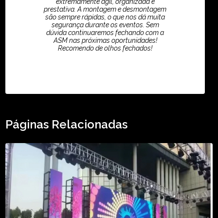
extremamente ágil, organizada e
prestativa. A montagem e desmontagem
são sempre rápidas, o que nos dá muita
segurança durante os eventos. Sem
dúvida continuaremos fechando com a
ASM nas próximas oportunidades!
Recomendo de olhos fechados!
TikTok - Guilherme Santos
Páginas Relacionadas