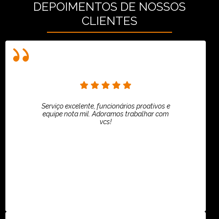
DEPOIMENTOS DE NOSSOS
CLIENTES
Serviço excelente, funcionários proativos e
equipe nota mil. Adoramos trabalhar com
vcs!
HiPartners - Rafaela Chantre