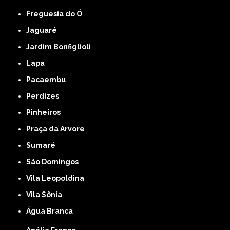
Freguesia do Ó
Jaguaré
Jardim Bonfiglioli
Lapa
Pacaembu
Perdizes
Pinheiros
Praça da Arvore
Sumaré
São Domingos
Vila Leopoldina
Vila Sônia
Água Branca