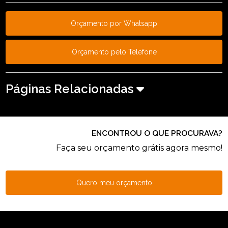
Orçamento por Whatsapp
Orçamento pelo Telefone
Páginas Relacionadas
ENCONTROU O QUE PROCURAVA?
Faça seu orçamento grátis agora mesmo!
Quero meu orçamento