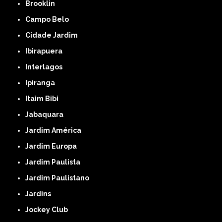
Brooklin
Campo Belo
Cidade Jardim
Ibirapuera
Interlagos
Ipiranga
Itaim Bibi
Jabaquara
Jardim América
Jardim Europa
Jardim Paulista
Jardim Paulistano
Jardins
Jockey Club