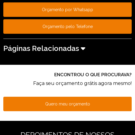
Orçamento por Whatsapp
Orçamento pelo Telefone
Páginas Relacionadas
ENCONTROU O QUE PROCURAVA?
Faça seu orçamento grátis agora mesmo!
Quero meu orçamento
DEPOIMENTOS DE NOSSOS