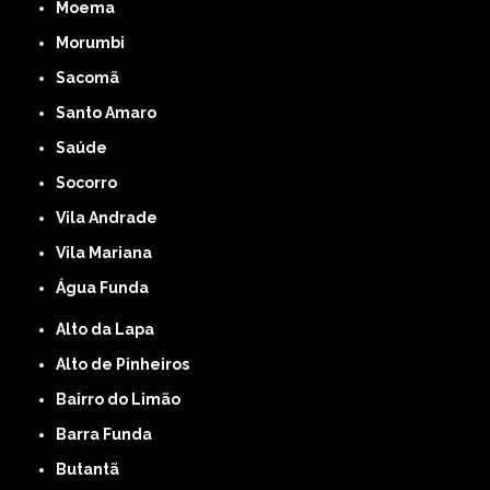
Moema
Morumbi
Sacomã
Santo Amaro
Saúde
Socorro
Vila Andrade
Vila Mariana
Água Funda
Alto da Lapa
Alto de Pinheiros
Bairro do Limão
Barra Funda
Butantã