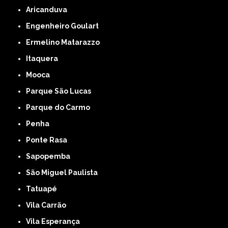
Aricanduva
Engenheiro Goulart
Ermelino Matarazzo
Itaquera
Mooca
Parque São Lucas
Parque do Carmo
Penha
Ponte Rasa
Sapopemba
São Miguel Paulista
Tatuapé
Vila Carrão
Vila Esperança