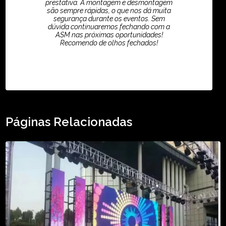
prestativa. A montagem e desmontagem
são sempre rápidas, o que nos dá muita
segurança durante os eventos. Sem
dúvida continuaremos fechando com a
ASM nas próximas oportunidades!
Recomendo de olhos fechados!
TikTok - Guilherme Santos
Páginas Relacionadas