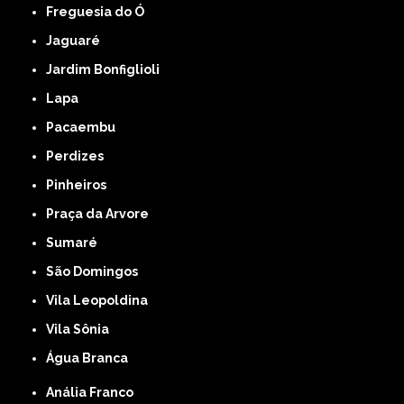
Freguesia do Ó
Jaguaré
Jardim Bonfiglioli
Lapa
Pacaembu
Perdizes
Pinheiros
Praça da Arvore
Sumaré
São Domingos
Vila Leopoldina
Vila Sônia
Água Branca
Anália Franco