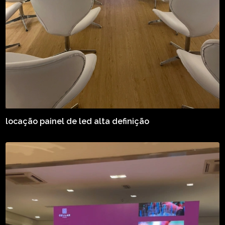
locação painel de led alta definição