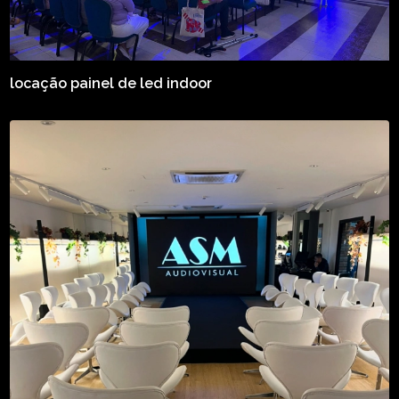
locação painel de led indoor