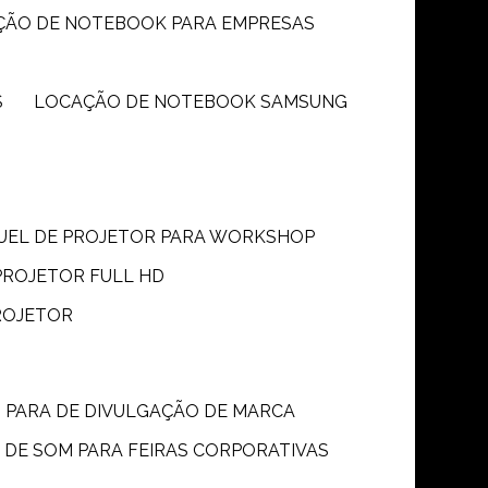
ÇÃO DE NOTEBOOK PARA EMPRESAS
S
LOCAÇÃO DE NOTEBOOK SAMSUNG
GUEL DE PROJETOR PARA WORKSHOP
PROJETOR FULL HD
ROJETOR
M PARA DE DIVULGAÇÃO DE MARCA
 DE SOM PARA FEIRAS CORPORATIVAS