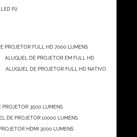
 LED P2
DE PROJETOR FULL HD 7000 LUMENS
ALUGUEL DE PROJETOR EM FULL HD
ALUGUEL DE PROJETOR FULL HD NATIVO
E PROJETOR 3500 LUMENS
UEL DE PROJETOR 10000 LUMENS
 PROJETOR HDMI 3000 LUMENS