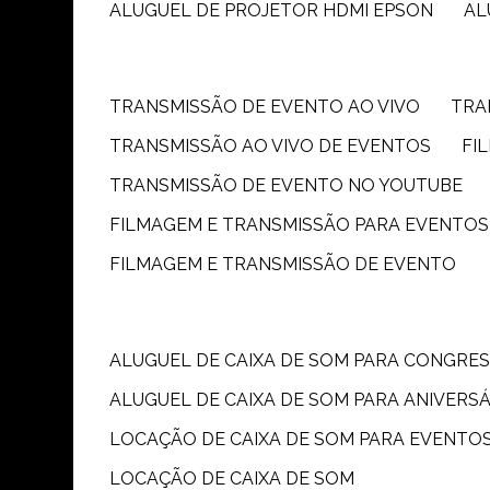
ALUGUEL DE PROJETOR HDMI EPSON
A
TRANSMISSÃO DE EVENTO AO VIVO
TR
TRANSMISSÃO AO VIVO DE EVENTOS
F
TRANSMISSÃO DE EVENTO NO YOUTUBE
FILMAGEM E TRANSMISSÃO PARA EVENTOS
FILMAGEM E TRANSMISSÃO DE EVENTO
ALUGUEL DE CAIXA DE SOM PARA CONGRE
ALUGUEL DE CAIXA DE SOM PARA ANIVERS
LOCAÇÃO DE CAIXA DE SOM PARA EVENTO
LOCAÇÃO DE CAIXA DE SOM