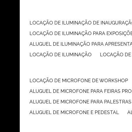
LOCAÇÃO DE ILUMINAÇÃO DE INAUGURAÇÃ
LOCAÇÃO DE ILUMINAÇÃO PARA EXPOSIÇÕ
ALUGUEL DE ILUMINAÇÃO PARA APRESENT
LOCAÇÃO DE ILUMINAÇÃO
LOCAÇÃO DE
LOCAÇÃO DE MICROFONE DE WORKSHOP
ALUGUEL DE MICROFONE PARA FEIRAS PR
ALUGUEL DE MICROFONE PARA PALESTRAS
ALUGUEL DE MICROFONE E PEDESTAL