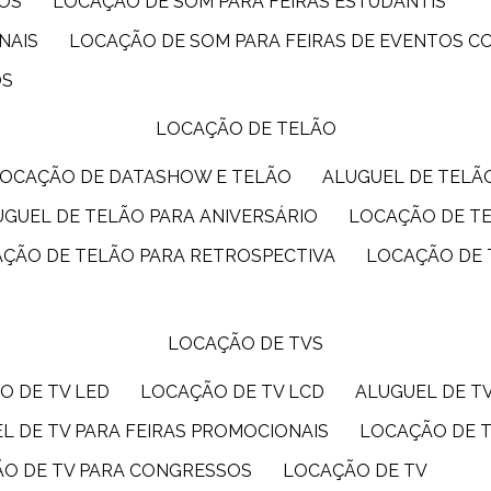
IOS
LOCAÇÃO DE SOM PARA FEIRAS ESTUDANTIS
NAIS
LOCAÇÃO DE SOM PARA FEIRAS DE EVENTOS 
OS
LOCAÇÃO DE TELÃO
LOCAÇÃO DE DATASHOW E TELÃO
ALUGUEL DE TEL
LUGUEL DE TELÃO PARA ANIVERSÁRIO
LOCAÇÃO DE T
AÇÃO DE TELÃO PARA RETROSPECTIVA
LOCAÇÃO DE
LOCAÇÃO DE TVS
O DE TV LED
LOCAÇÃO DE TV LCD
ALUGUEL DE T
EL DE TV PARA FEIRAS PROMOCIONAIS
LOCAÇÃO DE 
ÃO DE TV PARA CONGRESSOS
LOCAÇÃO DE TV