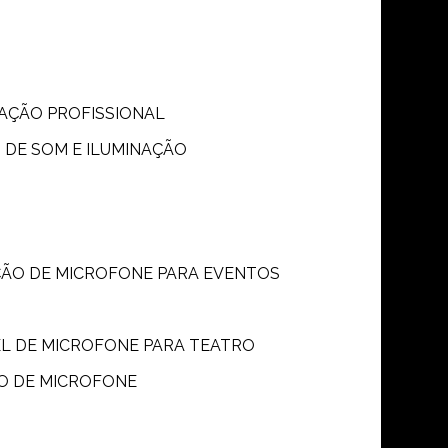
S
NAÇÃO PROFISSIONAL
 DE SOM E ILUMINAÇÃO
ÇÃO DE MICROFONE PARA EVENTOS
P
EL DE MICROFONE PARA TEATRO
O DE MICROFONE