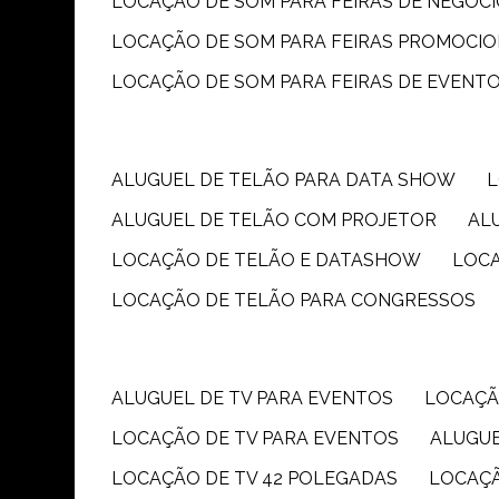
LOCAÇÃO DE SOM PARA FEIRAS DE NEGÓC
LOCAÇÃO DE SOM PARA FEIRAS PROMOCIO
LOCAÇÃO DE SOM PARA FEIRAS DE EVENT
ALUGUEL DE TELÃO PARA DATA SHOW
ALUGUEL DE TELÃO COM PROJETOR
A
LOCAÇÃO DE TELÃO E DATASHOW
LOC
LOCAÇÃO DE TELÃO PARA CONGRESSOS
ALUGUEL DE TV PARA EVENTOS
LOCAÇÃ
LOCAÇÃO DE TV PARA EVENTOS
ALUGU
LOCAÇÃO DE TV 42 POLEGADAS
LOCAÇ