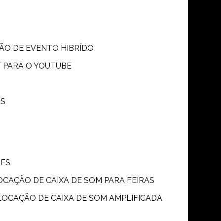
SÃO DE EVENTO HIBRÍDO
T PARA O YOUTUBE
OS
ÕES
LOCAÇÃO DE CAIXA DE SOM PARA FEIRAS
LOCAÇÃO DE CAIXA DE SOM AMPLIFICADA