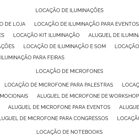
LOCAÇÃO DE ILUMINAÇÕES
O DE LOJA
LOCAÇÃO DE ILUMINAÇÃO PARA EVENTO
ES
LOCAÇÃO KIT ILUMINAÇÃO
ALUGUEL DE ILUMI
AÇÕES
LOCAÇÃO DE ILUMINAÇÃO E SOM
LOCAÇÃO
 ILUMINAÇÃO PARA FEIRAS
LOCAÇÃO DE MICROFONES
LOCAÇÃO DE MICROFONE PARA PALESTRAS
LOCA
OMOCIONAIS
ALUGUEL DE MICROFONE DE WORKSHO
ALUGUEL DE MICROFONE PARA EVENTOS
ALUGU
ALUGUEL DE MICROFONE PARA CONGRESSOS
LOCAÇÃ
LOCAÇÃO DE NOTEBOOKS