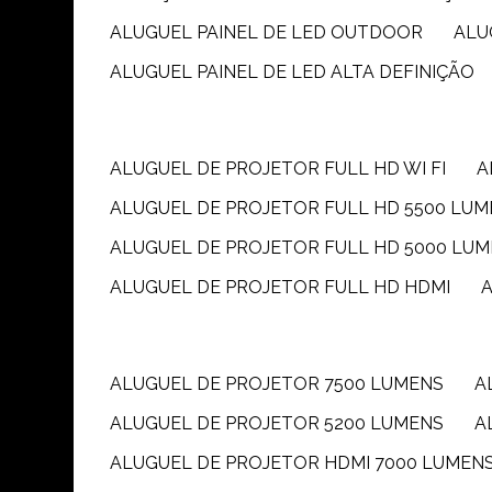
ALUGUEL PAINEL DE LED OUTDOOR
AL
ALUGUEL PAINEL DE LED ALTA DEFINIÇÃO
ALUGUEL DE PROJETOR FULL HD WI FI
ALUGUEL DE PROJETOR FULL HD 5500 LU
ALUGUEL DE PROJETOR FULL HD 5000 LU
ALUGUEL DE PROJETOR FULL HD HDMI
ALUGUEL DE PROJETOR 7500 LUMENS
ALUGUEL DE PROJETOR 5200 LUMENS
ALUGUEL DE PROJETOR HDMI 7000 LUMEN