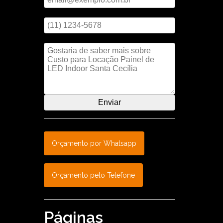
Digite seu telefone
Mensagem
Orçamento por Whatsapp
Orçamento pelo Telefone
Páginas