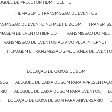
LUGUEL DE PROJETOR HDMI FULL HD
FILMAGEM E TRANSMISSÃO DE EVENTOS
ANSMISSÃO DE EVENTO NO MEET E ZOOM
TRANSMIS
ILMAGEM DE EVENTO HIBRÍDO
TRANSMISSÃO DO MEE
TRANSMISSÃO DE EVENTOS AO VIVO PELA INTERNET
FILMAGEM E TRANSMISSÃO SIMULTANEA DE EVENT
LOCAÇÃO DE CAIXAS DE SOM
SSOS
ALUGUEL DE CAIXA DE SOM PARA APRESENTAÇ
ÁRIO
ALUGUEL DE CAIXA DE SOM PARA EVENTOS
S
LOCAÇÃO DE CAIXA DE SOM PARA ANIVERSÁRIO