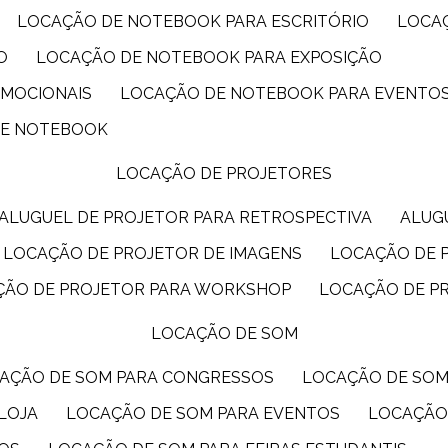
LOCAÇÃO DE NOTEBOOK PARA ESCRITÓRIO
LOCA
O
LOCAÇÃO DE NOTEBOOK PARA EXPOSIÇÃO
OMOCIONAIS
LOCAÇÃO DE NOTEBOOK PARA EVENTO
DE NOTEBOOK
LOCAÇÃO DE PROJETORES
ALUGUEL DE PROJETOR PARA RETROSPECTIVA
ALU
LOCAÇÃO DE PROJETOR DE IMAGENS
LOCAÇÃO DE 
ÇÃO DE PROJETOR PARA WORKSHOP
LOCAÇÃO DE P
LOCAÇÃO DE SOM
CAÇÃO DE SOM PARA CONGRESSOS
LOCAÇÃO DE SO
LOJA
LOCAÇÃO DE SOM PARA EVENTOS
LOCAÇÃO