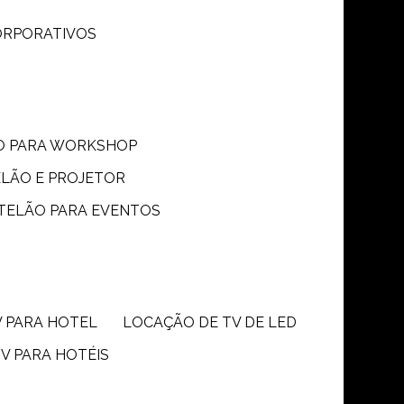
CORPORATIVOS
ÃO PARA WORKSHOP
ELÃO E PROJETOR
 TELÃO PARA EVENTOS
V PARA HOTEL
LOCAÇÃO DE TV DE LED
TV PARA HOTÉIS