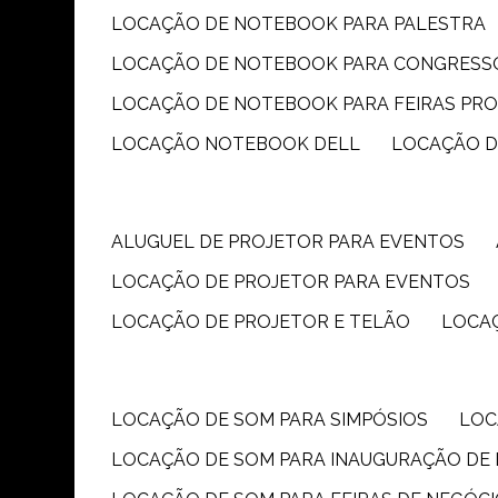
LOCAÇÃO DE NOTEBOOK PARA PALESTRA
LOCAÇÃO DE NOTEBOOK PARA CONGRESS
LOCAÇÃO DE NOTEBOOK PARA FEIRAS PR
LOCAÇÃO NOTEBOOK DELL
LOCAÇÃO 
ALUGUEL DE PROJETOR PARA EVENTOS
LOCAÇÃO DE PROJETOR PARA EVENTOS
LOCAÇÃO DE PROJETOR E TELÃO
LOCA
LOCAÇÃO DE SOM PARA SIMPÓSIOS
LO
LOCAÇÃO DE SOM PARA INAUGURAÇÃO DE 