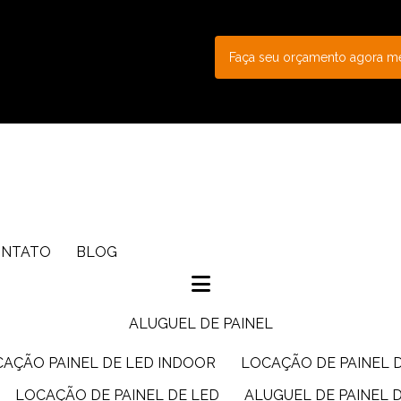
Faça seu orçamento agora 
ONTATO
BLOG
ALUGUEL DE PAINEL
CAÇÃO PAINEL DE LED INDOOR
LOCAÇÃO DE PAINEL 
LOCAÇÃO DE PAINEL DE LED
ALUGUEL DE PAINEL