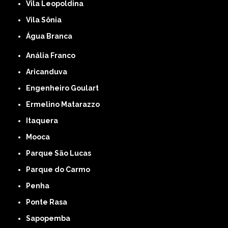
Vila Leopoldina
Vila Sônia
Água Branca
Anália Franco
Aricanduva
Engenheiro Goulart
Ermelino Matarazzo
Itaquera
Mooca
Parque São Lucas
Parque do Carmo
Penha
Ponte Rasa
Sapopemba