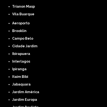
Trianon Masp
Vila Buarque
Aeroporto
Brooklin
Campo Belo
Cidade Jardim
Ibirapuera
Interlagos
Ipiranga
Itaim Bibi
Jabaquara
Jardim América
Jardim Europa