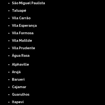
São Miguel Paulista
Tatuapé
Vila Carrão
Vila Esperança
Vila Formosa
Vila Matilde
Vila Prudente
Água Rasa
Alphaville
Arujá
Barueri
Cajamar
Guarulhos
Itapevi