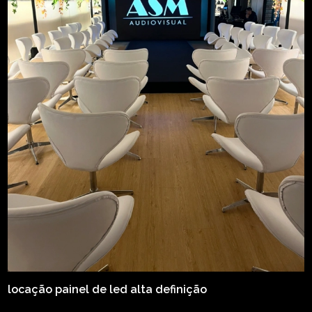
locação painel de led alta definição