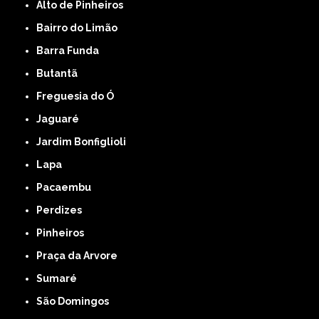
Alto de Pinheiros
Bairro do Limão
Barra Funda
Butantã
Freguesia do Ó
Jaguaré
Jardim Bonfiglioli
Lapa
Pacaembu
Perdizes
Pinheiros
Praça da Arvore
Sumaré
São Domingos