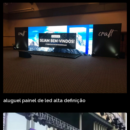
aluguel painel de led alta definição