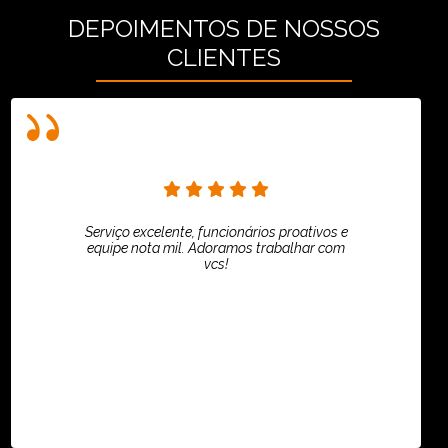
DEPOIMENTOS DE NOSSOS
CLIENTES
Serviço excelente, funcionários proativos e
equipe nota mil. Adoramos trabalhar com
vcs!
HiPartners - Rafaela Chantre