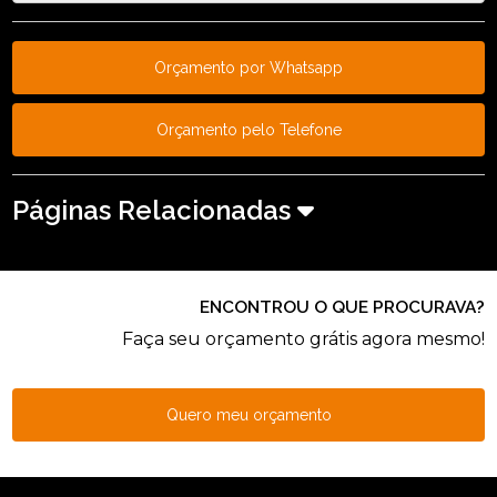
Orçamento por Whatsapp
Orçamento pelo Telefone
Páginas Relacionadas
ENCONTROU O QUE PROCURAVA?
Faça seu orçamento grátis agora mesmo!
Quero meu orçamento