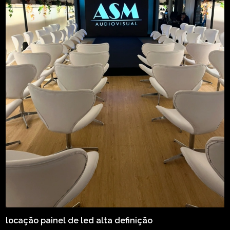
locação painel de led alta definição