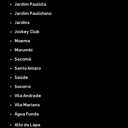
Jardim Paulista
Jardim Paulistano
Jardins
Jockey Club
Moema
Morumbi
Sacomã
Santo Amaro
Saúde
Socorro
Vila Andrade
Vila Mariana
Água Funda
Alto da Lapa