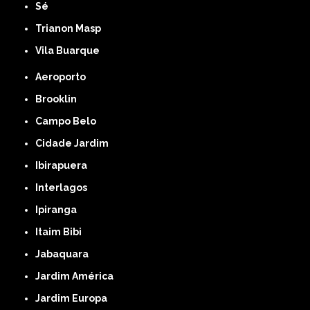
Sé
Trianon Masp
Vila Buarque
Aeroporto
Brooklin
Campo Belo
Cidade Jardim
Ibirapuera
Interlagos
Ipiranga
Itaim Bibi
Jabaquara
Jardim América
Jardim Europa