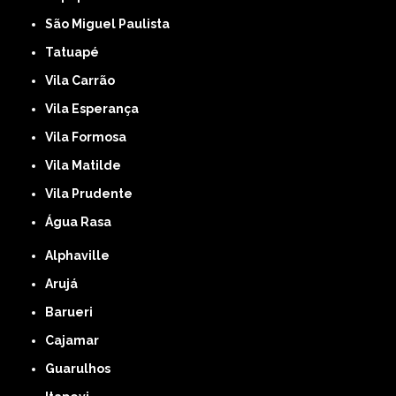
São Miguel Paulista
Tatuapé
Vila Carrão
Vila Esperança
Vila Formosa
Vila Matilde
Vila Prudente
Água Rasa
Alphaville
Arujá
Barueri
Cajamar
Guarulhos