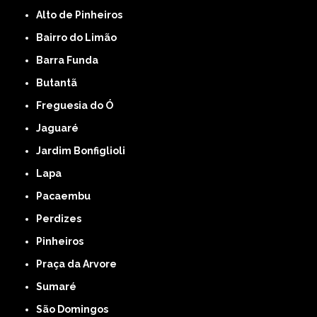
Alto de Pinheiros
Bairro do Limão
Barra Funda
Butantã
Freguesia do Ó
Jaguaré
Jardim Bonfiglioli
Lapa
Pacaembu
Perdizes
Pinheiros
Praça da Arvore
Sumaré
São Domingos