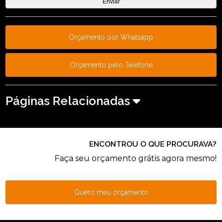
Orçamento por Whatsapp
Orçamento pelo Telefone
Páginas Relacionadas
ENCONTROU O QUE PROCURAVA?
Faça seu orçamento grátis agora mesmo!
Quero meu orçamento