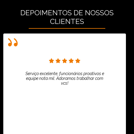
DEPOIMENTOS DE NOSSOS
CLIENTES
Serviço excelente, funcionários proativos e
equipe nota mil. Adoramos trabalhar com
vcs!
HiPartners - Rafaela Chantre