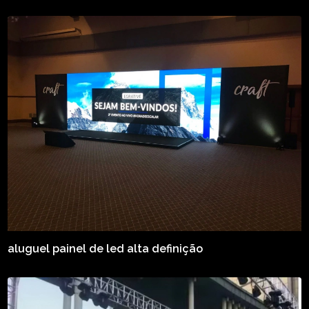
aluguel painel de led alta definição