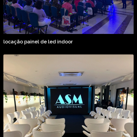
locação painel de led indoor