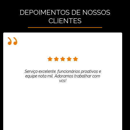
DEPOIMENTOS DE NOSSOS
CLIENTES
Serviço excelente, funcionários proativos e
equipe nota mil. Adoramos trabalhar com
vcs!
HiPartners - Rafaela Chantre