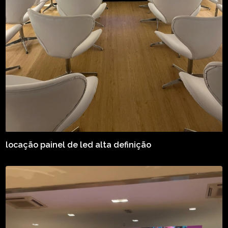
locação painel de led alta definição