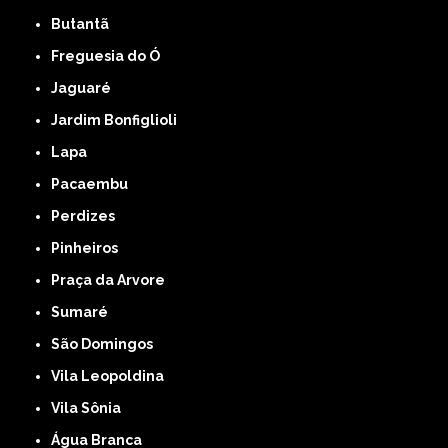
Butantã
Freguesia do Ó
Jaguaré
Jardim Bonfiglioli
Lapa
Pacaembu
Perdizes
Pinheiros
Praça da Arvore
Sumaré
São Domingos
Vila Leopoldina
Vila Sônia
Água Branca