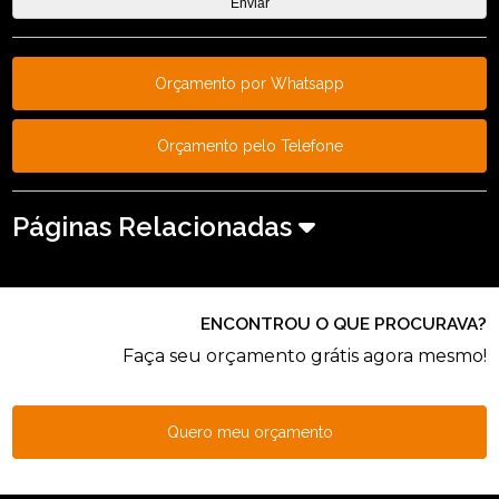
Orçamento por Whatsapp
Orçamento pelo Telefone
Páginas Relacionadas
ENCONTROU O QUE PROCURAVA?
Faça seu orçamento grátis agora mesmo!
Quero meu orçamento