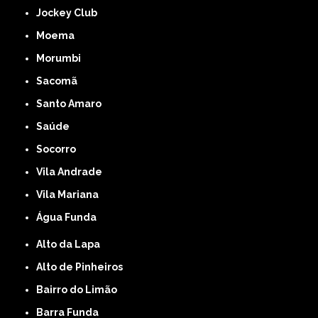
Jockey Club
Moema
Morumbi
Sacomã
Santo Amaro
Saúde
Socorro
Vila Andrade
Vila Mariana
Água Funda
Alto da Lapa
Alto de Pinheiros
Bairro do Limão
Barra Funda