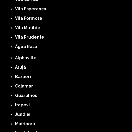
Vila Esperança
Vila Formosa
Vila Matilde
Vila Prudente
Água Rasa
Alphaville
Arujá
Barueri
Cajamar
Guarulhos
Itapevi
Jundiaí
Mairiporã