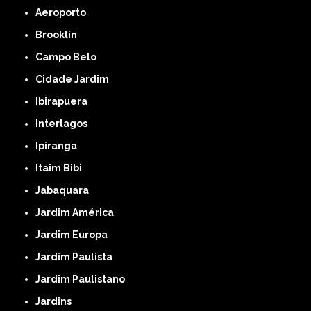
Aeroporto
Brooklin
Campo Belo
Cidade Jardim
Ibirapuera
Interlagos
Ipiranga
Itaim Bibi
Jabaquara
Jardim América
Jardim Europa
Jardim Paulista
Jardim Paulistano
Jardins