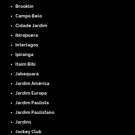
Brooklin
Campo Belo
Cidade Jardim
Ibirapuera
Interlagos
Ipiranga
Itaim Bibi
Jabaquara
Jardim América
Jardim Europa
Jardim Paulista
Jardim Paulistano
Jardins
Jockey Club