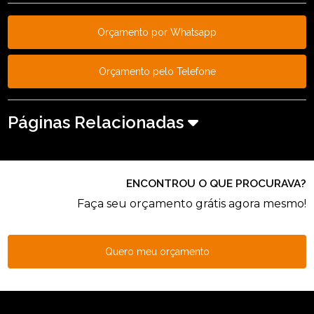
Orçamento por Whatsapp
Orçamento pelo Telefone
Páginas Relacionadas
ENCONTROU O QUE PROCURAVA?
Faça seu orçamento grátis agora mesmo!
Quero meu orçamento