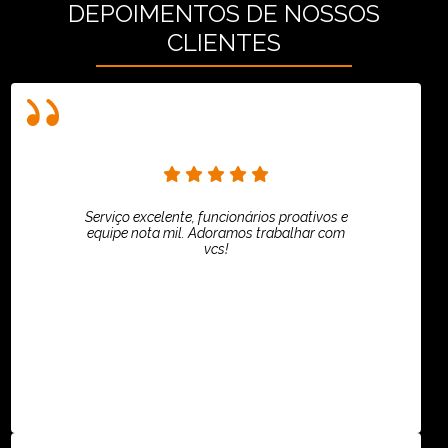
DEPOIMENTOS DE NOSSOS
CLIENTES
Serviço excelente, funcionários proativos e
equipe nota mil. Adoramos trabalhar com
vcs!
HiPartners - Rafaela Chantre