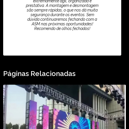
extremamente ágil, organizada e
prestativa. A montagem e desmontagem
são sempre rápidas, o que nos dá muita
segurança durante os eventos. Sem
dúvida continuaremos fechando com a
ASM nas próximas oportunidades!
Recomendo de olhos fechados!
TikTok - Guilherme Santos
Páginas Relacionadas