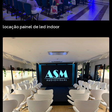
locação painel de led indoor