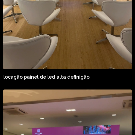
locação painel de led alta definição