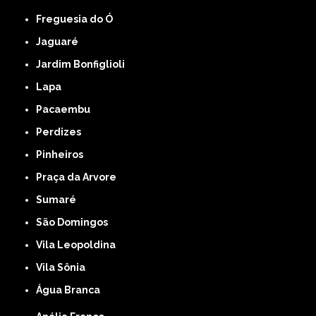
Freguesia do Ó
Jaguaré
Jardim Bonfiglioli
Lapa
Pacaembu
Perdizes
Pinheiros
Praça da Arvore
Sumaré
São Domingos
Vila Leopoldina
Vila Sônia
Água Branca