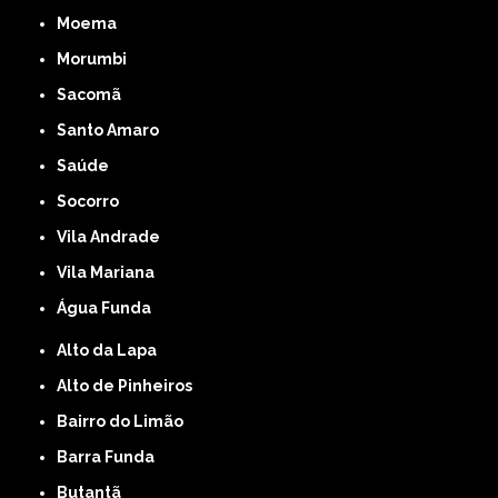
Moema
Morumbi
Sacomã
Santo Amaro
Saúde
Socorro
Vila Andrade
Vila Mariana
Água Funda
Alto da Lapa
Alto de Pinheiros
Bairro do Limão
Barra Funda
Butantã