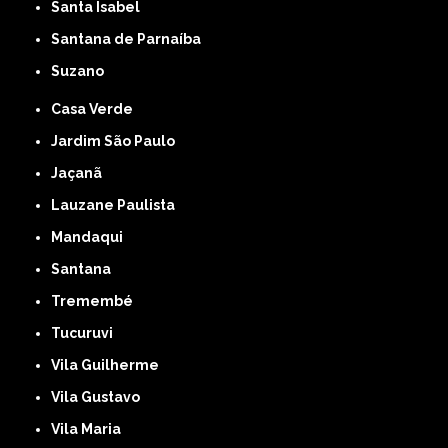
Santa Isabel
Santana de Parnaíba
Suzano
Casa Verde
Jardim São Paulo
Jaçanã
Lauzane Paulista
Mandaqui
Santana
Tremembé
Tucuruvi
Vila Guilherme
Vila Gustavo
Vila Maria