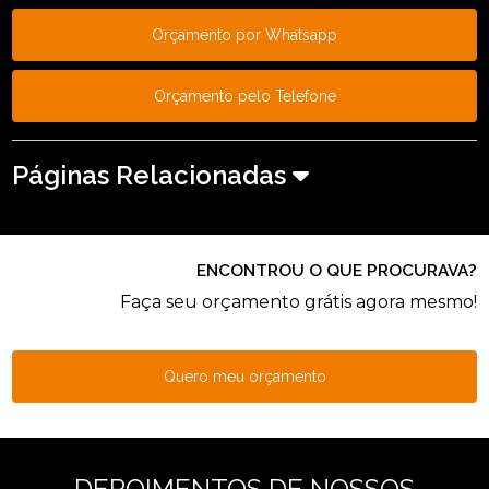
Orçamento por Whatsapp
Orçamento pelo Telefone
Páginas Relacionadas
ENCONTROU O QUE PROCURAVA?
Faça seu orçamento grátis agora mesmo!
Quero meu orçamento
DEPOIMENTOS DE NOSSOS