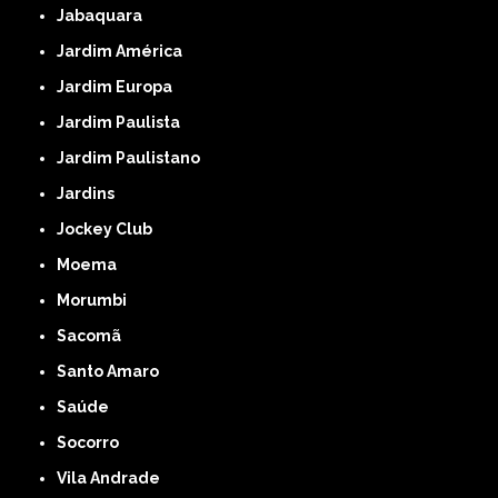
Jabaquara
Jardim América
Jardim Europa
Jardim Paulista
Jardim Paulistano
Jardins
Jockey Club
Moema
Morumbi
Sacomã
Santo Amaro
Saúde
Socorro
Vila Andrade