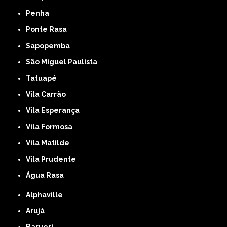
Penha
Ponte Rasa
Sapopemba
São Miguel Paulista
Tatuapé
Vila Carrão
Vila Esperança
Vila Formosa
Vila Matilde
Vila Prudente
Água Rasa
Alphaville
Arujá