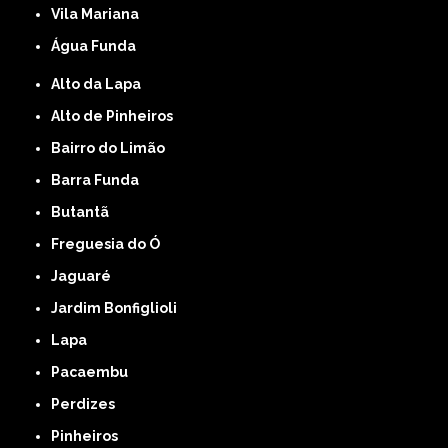
Vila Mariana
Água Funda
Alto da Lapa
Alto de Pinheiros
Bairro do Limão
Barra Funda
Butantã
Freguesia do Ó
Jaguaré
Jardim Bonfiglioli
Lapa
Pacaembu
Perdizes
Pinheiros