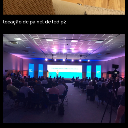
locação de painel de led p2